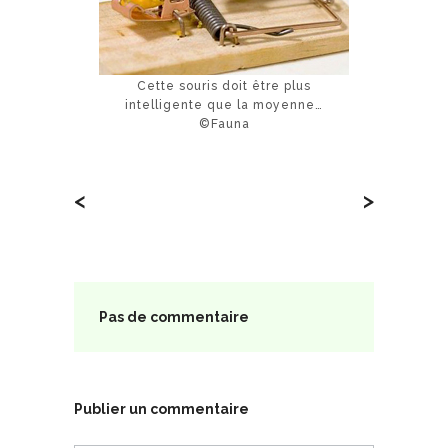
Cette souris doit être plus
intelligente que la moyenne…
©Fauna
<
>
Pas de commentaire
Publier un commentaire