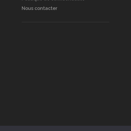
Nous contacter