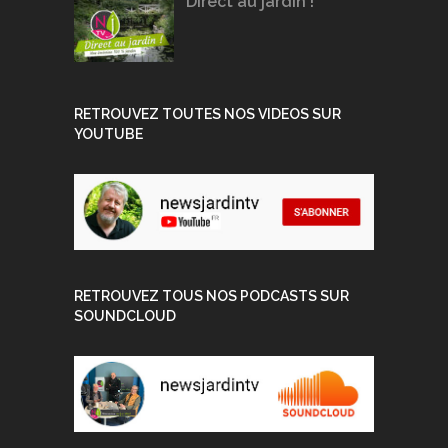
Direct au jardin !
RETROUVEZ TOUTES NOS VIDEOS SUR
YOUTUBE
RETROUVEZ TOUS NOS PODCASTS SUR
SOUNDCLOUD