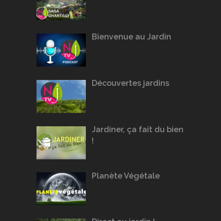
Bienvenue au Jardin
Découvertes jardins
Jardiner, ça fait du bien
!
Planète Végétale