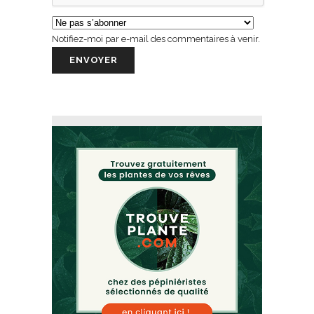
Notifiez-moi par e-mail des commentaires à venir.