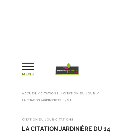
MENU
ACCUEIL
/
CITATIONS
/
CITATION DU JOUR
/
LA CITATION JARDINIÈRE DU 14 MAI
CITATION DU JOUR
CITATIONS
LA CITATION JARDINIÈRE DU 14