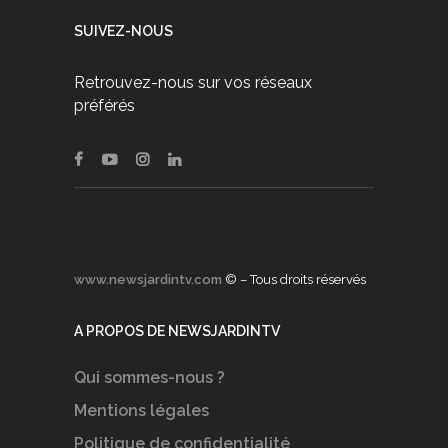
SUIVEZ-NOUS
Retrouvez-nous sur vos réseaux
préférés
www.newsjardintv.com
© – Tous droits réservés
A PROPOS DE NEWSJARDINTV
Qui sommes-nous ?
Mentions légales
Politique de confidentialité