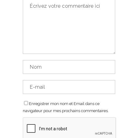
Enregistrer mon nom et Email dans ce
navigateur pour mes prochains commentaires.