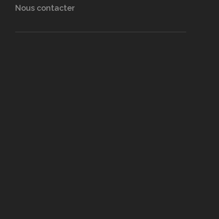
Nous contacter