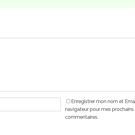
Enregistrer mon nom et Emai
navigateur pour mes prochains
commentaires.