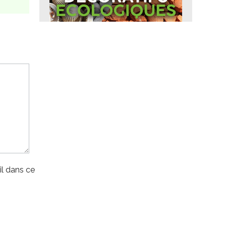
l dans ce