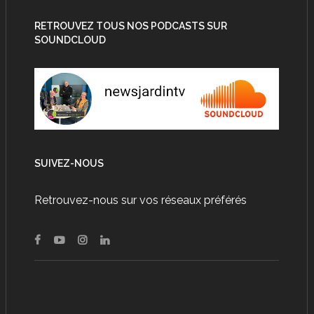
RETROUVEZ TOUS NOS PODCASTS SUR
SOUNDCLOUD
SUIVEZ-NOUS
Retrouvez-nous sur vos réseaux préférés