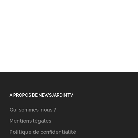
A PROPOS DE NEWSJARDINTV
Qui sommes-nous ?
Mentions légales
Politique de confidentialité