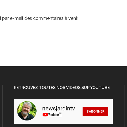
 par e-mail des commentaires à venir.
RETROUVEZ TOUTES NOS VIDEOS SUR YOUTUBE