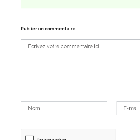
Publier un commentaire