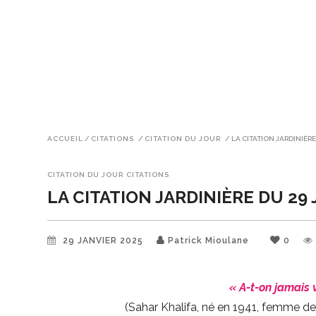
ACCUEIL
/
CITATIONS
/
CITATION DU JOUR
/
LA CITATION JARDINIÈRE
CITATION DU JOUR
CITATIONS
LA CITATION JARDINIÈRE DU 29
29 JANVIER 2025
Patrick Mioulane
0
« A-t-on jamais
(Sahar Khalifa, né en 1941, femme de