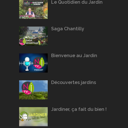
Le Quotidien du Jardin
Saga Chantilly
Bienvenue au Jardin
Découvertes jardins
Jardiner, ça fait du bien !