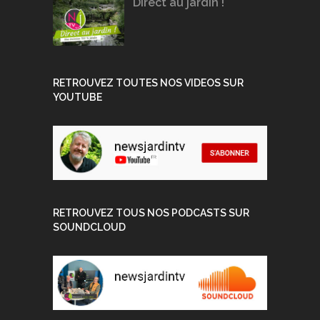
Direct au jardin !
RETROUVEZ TOUTES NOS VIDEOS SUR
YOUTUBE
RETROUVEZ TOUS NOS PODCASTS SUR
SOUNDCLOUD