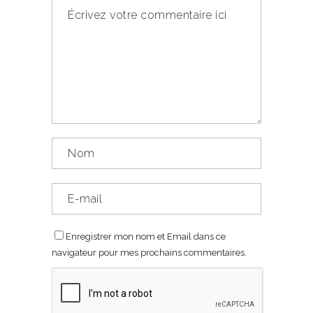
Enregistrer mon nom et Email dans ce
navigateur pour mes prochains commentaires.