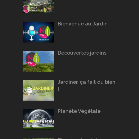
Bienvenue au Jardin
Découvertes jardins
Jardiner, ça fait du bien
!
Planète Végétale