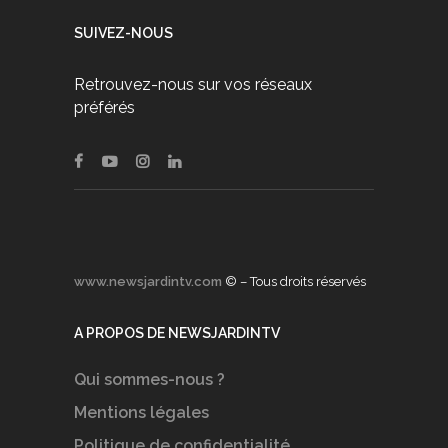
SUIVEZ-NOUS
Retrouvez-nous sur vos réseaux
préférés
www.newsjardintv.com
© – Tous droits réservés
A PROPOS DE NEWSJARDINTV
Qui sommes-nous ?
Mentions légales
Politique de confidentialité