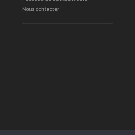
Nous contacter