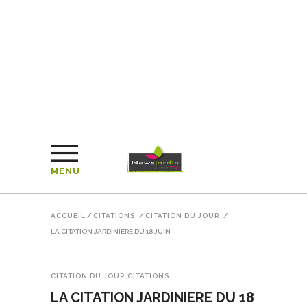
MENU
ACCUEIL
/
CITATIONS
/
CITATION DU JOUR
/
LA CITATION JARDINIERE DU 18 JUIN
CITATION DU JOUR
CITATIONS
LA CITATION JARDINIERE DU 18