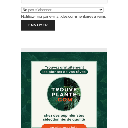
Notifiez-moi par e-mail des commentaires à venir.