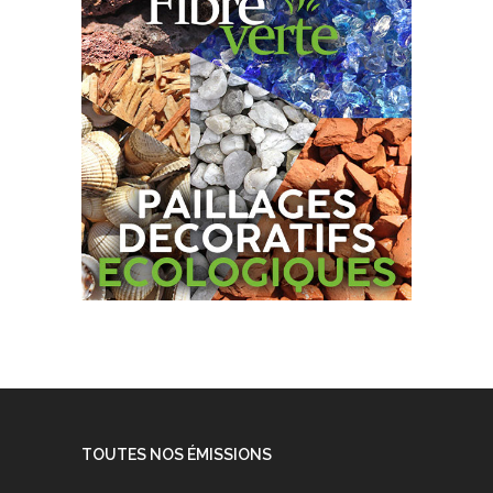
TOUTES NOS ÉMISSIONS