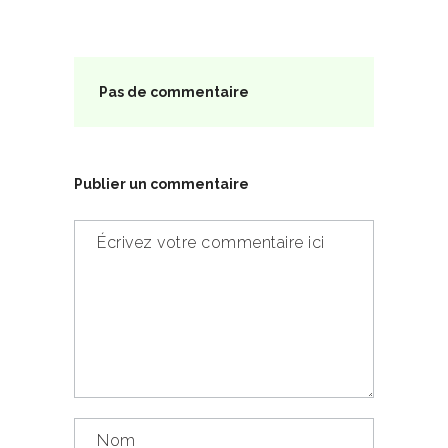
Pas de commentaire
Publier un commentaire