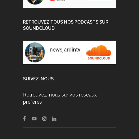
RETROUVEZ TOUS NOS PODCASTS SUR
SOUNDCLOUD
SUIVEZ-NOUS
Retrouvez-nous sur vos réseaux
préférés