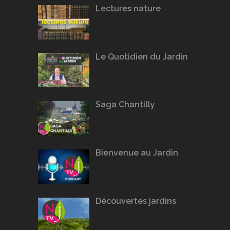
Lectures nature
Le Quotidien du Jardin
Saga Chantilly
Bienvenue au Jardin
Découvertes jardins