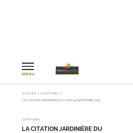
MENU
ACCUEIL
/
CITATIONS
/
LA CITATION JARDINIÈRE DU LUNDI 14 SEPTEMBRE 2015
CITATIONS
LA CITATION JARDINIÈRE DU