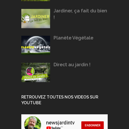
Jardiner, ça fait du bien
!
Planète Végétale
Direct au jardin !
RETROUVEZ TOUTES NOS VIDEOS SUR
YOUTUBE