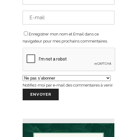
Enregistrer mon nom et Email dans ce
navigateur pour mes prochains commentaires.
Notifiez-moi par e-mail des commentaires à venir.