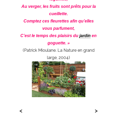
Au verger, les fruits sont prêts pour la
cueillette.
Comptez ces fleurettes afin qu’elles
vous parfument,
C’est le temps des plaisirs du
jardin
en
goguette. »
(Patrick Mioulane. La Nature en grand
large, 2004)
<
>