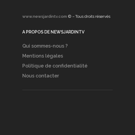
www.newsjardintv.com
© – Tous droits réservés
A PROPOS DE NEWSJARDINTV
Qui sommes-nous ?
Mentions légales
Politique de confidentialité
Nous contacter