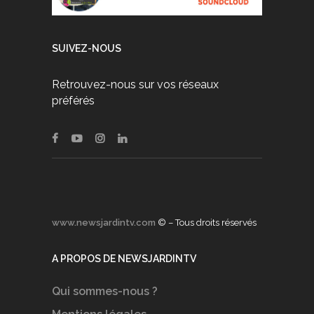
SUIVEZ-NOUS
Retrouvez-nous sur vos réseaux
préférés
www.newsjardintv.com
© – Tous droits réservés
A PROPOS DE NEWSJARDINTV
Qui sommes-nous ?