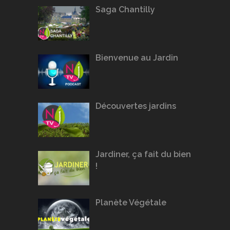
Saga Chantilly
Bienvenue au Jardin
Découvertes jardins
Jardiner, ça fait du bien
!
Planète Végétale