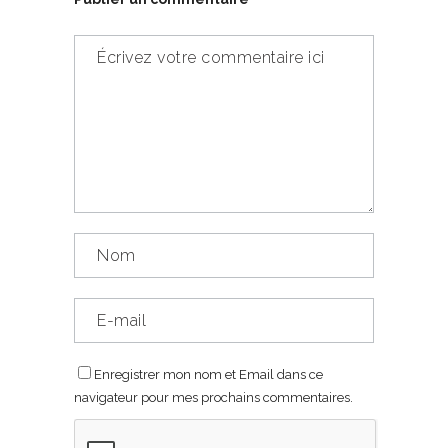
Enregistrer mon nom et Email dans ce
navigateur pour mes prochains commentaires.