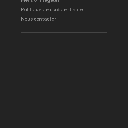
Mentions légales
Politique de confidentialité
Nous contacter