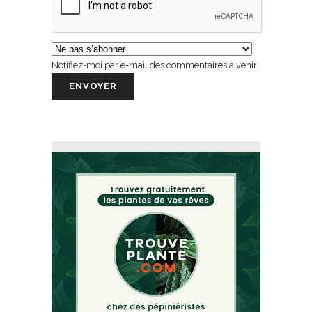
Notifiez-moi par e-mail des commentaires à venir.