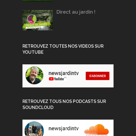
Direct au jardin !
RETROUVEZ TOUTES NOS VIDEOS SUR
YOUTUBE
RETROUVEZ TOUS NOS PODCASTS SUR
SOUNDCLOUD