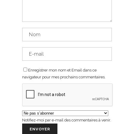
Enregistrer mon nom et Email dans ce
navigateur pour mes prochains commentaires.
Notifiez-moi par e-mail des commentaires à venir.