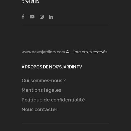
préférés
www.newsjardintv.com
© – Tous droits réservés
A PROPOS DE NEWSJARDINTV
Qui sommes-nous ?
Mentions légales
Politique de confidentialité
Nous contacter