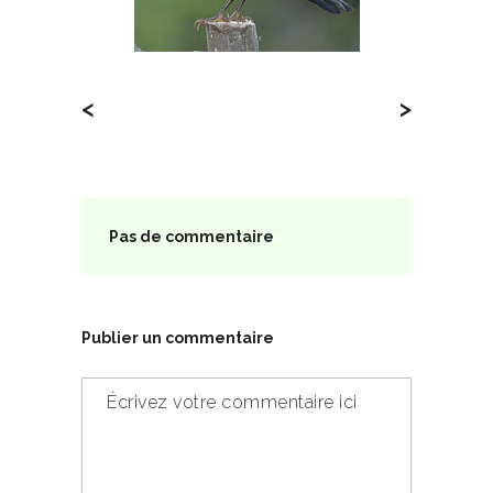
<
>
Pas de commentaire
Publier un commentaire