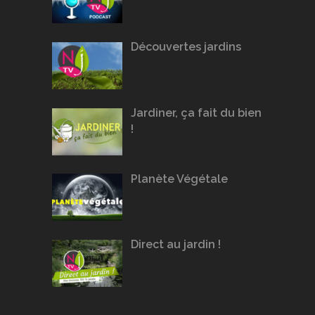
Découvertes jardins
Jardiner, ça fait du bien
!
Planète Végétale
Direct au jardin !