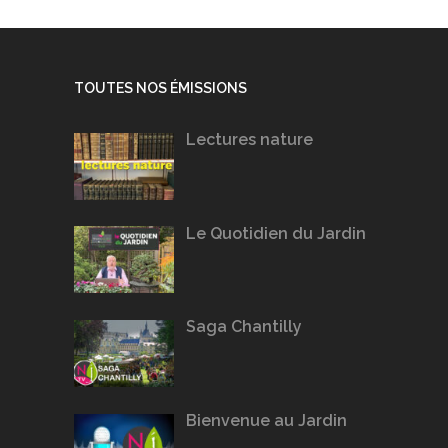
TOUTES NOS ÉMISSIONS
Lectures nature
Le Quotidien du Jardin
Saga Chantilly
Bienvenue au Jardin