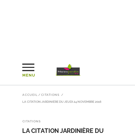
MENU
ACCUEIL
/
CITATIONS
/
LA CITATION JARDINIÈRE DU JEUDI 24 NOVEMBRE 2016
CITATIONS
LA CITATION JARDINIÈRE DU