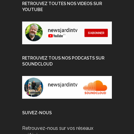
RETROUVEZ TOUTES NOS VIDEOS SUR
YOUTUBE
RETROUVEZ TOUS NOS PODCASTS SUR
SOUNDCLOUD
SUIVEZ-NOUS
Retrouvez-nous sur vos réseaux