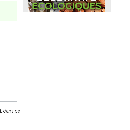
l dans ce