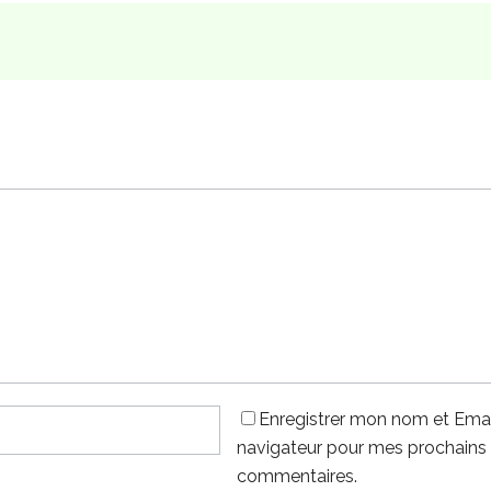
Enregistrer mon nom et Emai
navigateur pour mes prochains
commentaires.