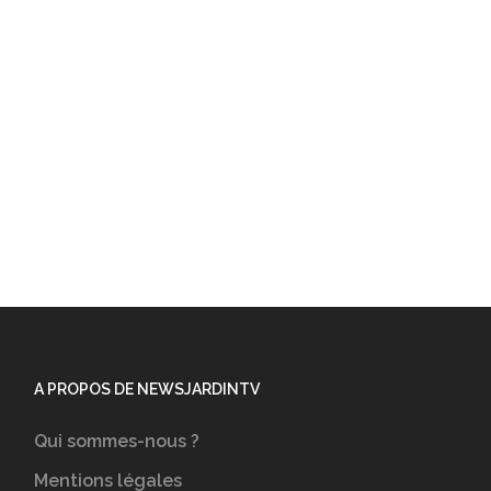
A PROPOS DE NEWSJARDINTV
Qui sommes-nous ?
Mentions légales