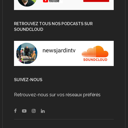
RETROUVEZ TOUS NOS PODCASTS SUR
SOUNDCLOUD
SUIVEZ-NOUS
Retrouvez-nous sur vos réseaux préférés