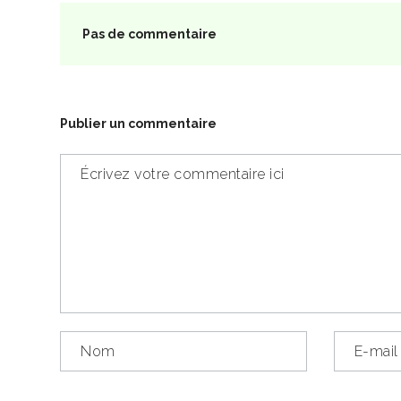
Pas de commentaire
Publier un commentaire