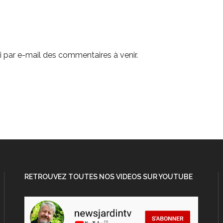
 par e-mail des commentaires à venir.
RETROUVEZ TOUTES NOS VIDEOS SUR YOUTUBE