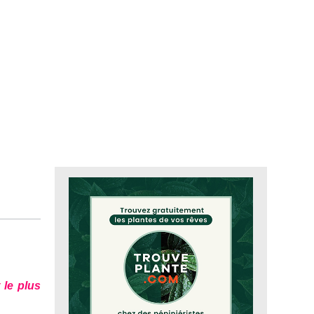
t le plus