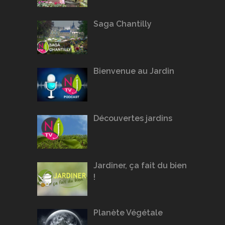
Saga Chantilly
Bienvenue au Jardin
Découvertes jardins
Jardiner, ça fait du bien
!
Planète Végétale