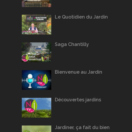
Le Quotidien du Jardin
Saga Chantilly
Bienvenue au Jardin
Découvertes jardins
Jardiner, ça fait du bien