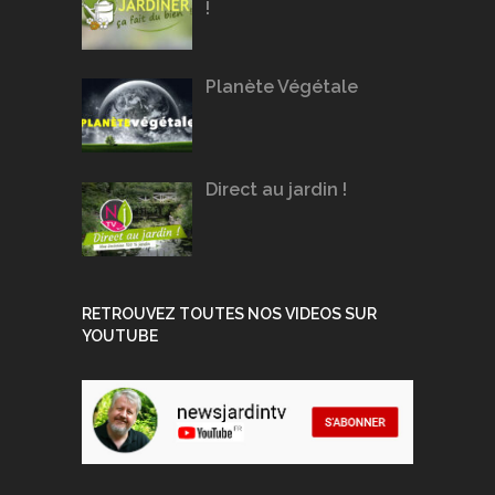
!
Planète Végétale
Direct au jardin !
RETROUVEZ TOUTES NOS VIDEOS SUR
YOUTUBE