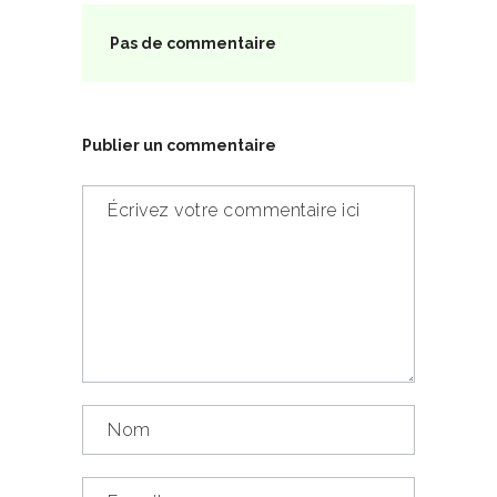
Pas de commentaire
Publier un commentaire