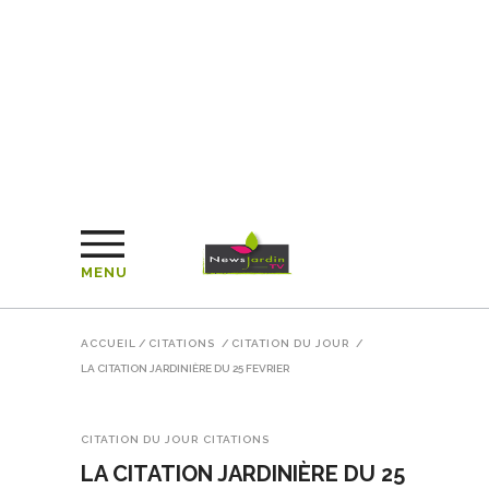
MENU
ACCUEIL
/
CITATIONS
/
CITATION DU JOUR
/
LA CITATION JARDINIÈRE DU 25 FEVRIER
CITATION DU JOUR
CITATIONS
LA CITATION JARDINIÈRE DU 25