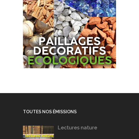
TOUTES NOS ÉMISSIONS
Lectures nature