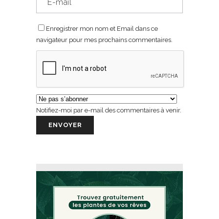
Enregistrer mon nom et Email dans ce
navigateur pour mes prochains commentaires.
Notifiez-moi par e-mail des commentaires à venir.