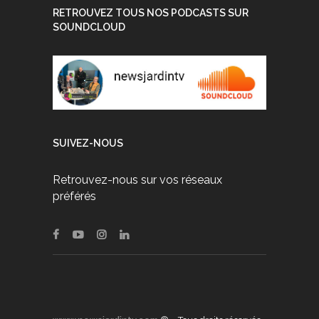
RETROUVEZ TOUS NOS PODCASTS SUR
SOUNDCLOUD
SUIVEZ-NOUS
Retrouvez-nous sur vos réseaux
préférés