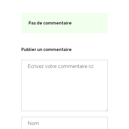
Pas de commentaire
Publier un commentaire