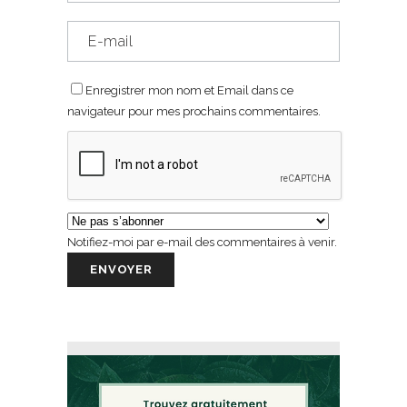
Enregistrer mon nom et Email dans ce
navigateur pour mes prochains commentaires.
Notifiez-moi par e-mail des commentaires à venir.