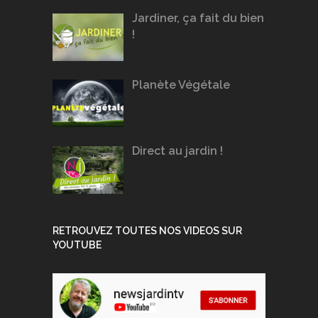
Jardiner, ça fait du bien
!
Planète Végétale
Direct au jardin !
RETROUVEZ TOUTES NOS VIDEOS SUR
YOUTUBE