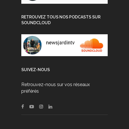
RETROUVEZ TOUS NOS PODCASTS SUR
SOUNDCLOUD
SUIVEZ-NOUS
Retrouvez-nous sur vos réseaux
préférés