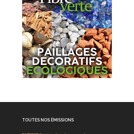
TOUTES NOS ÉMISSIONS