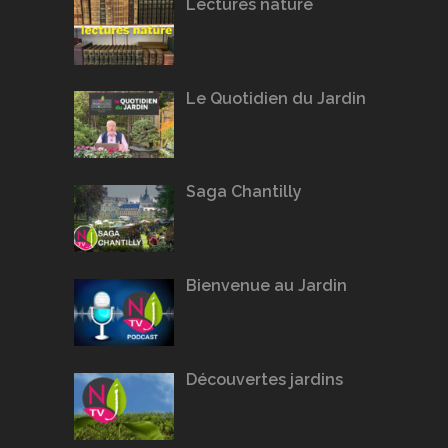
Lectures nature
Le Quotidien du Jardin
Saga Chantilly
Bienvenue au Jardin
Découvertes jardins