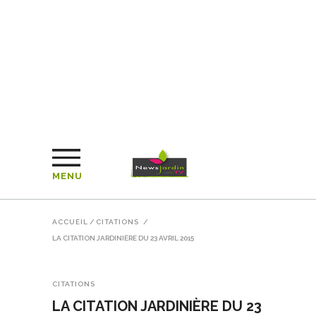
MENU
ACCUEIL
/
CITATIONS
/
LA CITATION JARDINIÈRE DU 23 AVRIL 2015
CITATIONS
LA CITATION JARDINIÈRE DU 23