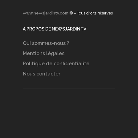
www.newsjardintv.com
© – Tous droits réservés
A PROPOS DE NEWSJARDINTV
Qui sommes-nous ?
Mentions légales
Politique de confidentialité
Nous contacter