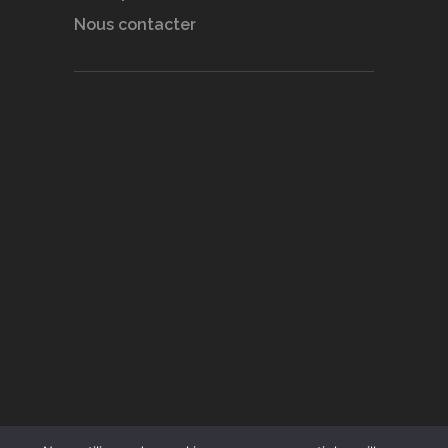
Nous contacter