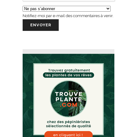
Notifiez-moi par e-mail des commentaires à venir.