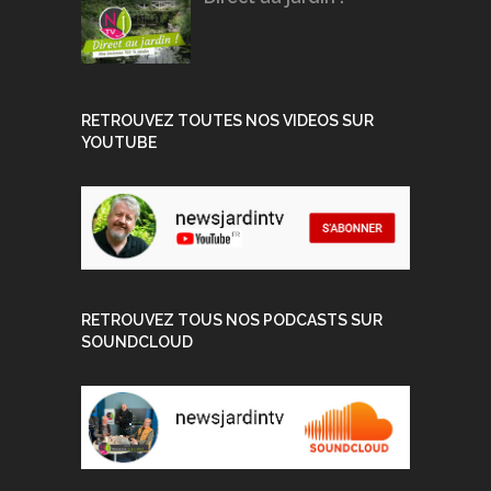
RETROUVEZ TOUTES NOS VIDEOS SUR
YOUTUBE
RETROUVEZ TOUS NOS PODCASTS SUR
SOUNDCLOUD