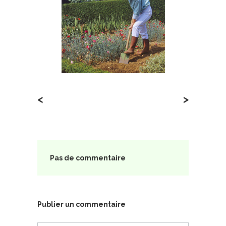
<
>
Pas de commentaire
Publier un commentaire