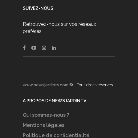
SUIVEZ-NOUS
Retrouvez-nous sur vos réseaux
préférés
www.newsjardintv.com
© – Tous droits réservés
A PROPOS DE NEWSJARDINTV
Qui sommes-nous ?
Mentions légales
Politique de confidentialité