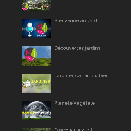
Bienvenue au Jardin
Découvertes jardins
Jardiner, ça fait du bien
!
Planète Végétale
Direct au jardin !