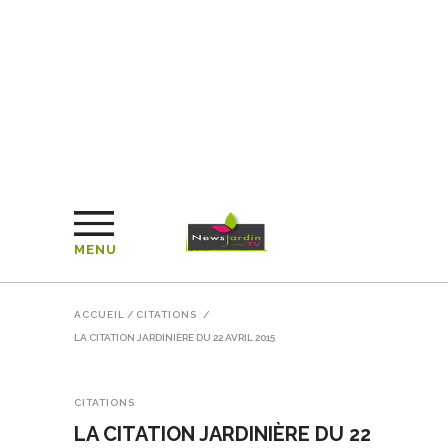
MENU
ACCUEIL
/
CITATIONS
/
LA CITATION JARDINIÈRE DU 22 AVRIL 2015
CITATIONS
LA CITATION JARDINIÈRE DU 22