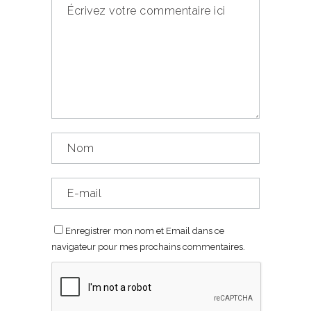
Enregistrer mon nom et Email dans ce
navigateur pour mes prochains commentaires.