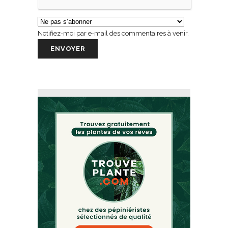
Notifiez-moi par e-mail des commentaires à venir.