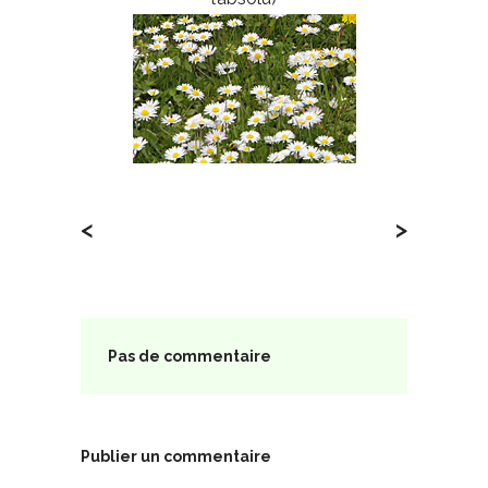
<
>
Pas de commentaire
Publier un commentaire