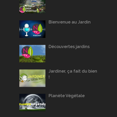
Bienvenue au Jardin
Découvertes jardins
Jardiner, ça fait du bien
!
Planète Végétale