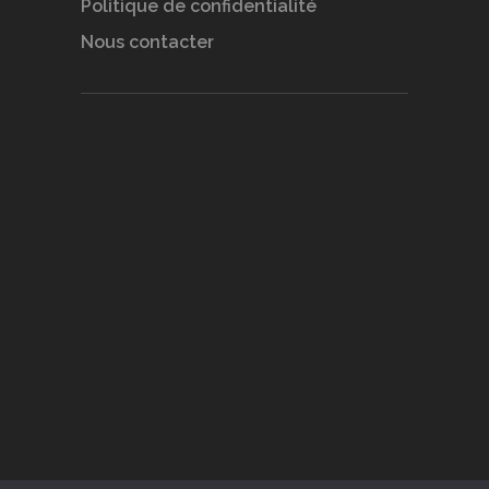
Politique de confidentialité
Nous contacter