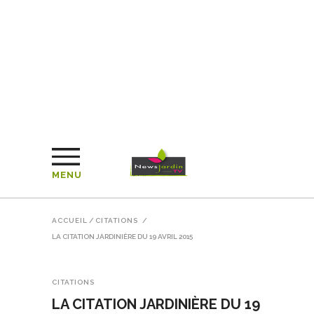
MENU
ACCUEIL
/
CITATIONS
/
LA CITATION JARDINIÈRE DU 19 AVRIL 2015
CITATIONS
LA CITATION JARDINIÈRE DU 19