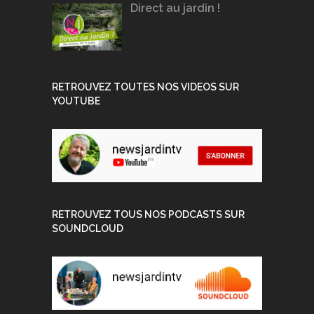
Direct au jardin !
RETROUVEZ TOUTES NOS VIDEOS SUR
YOUTUBE
RETROUVEZ TOUS NOS PODCASTS SUR
SOUNDCLOUD