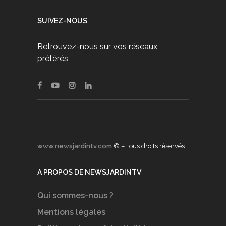
SUIVEZ-NOUS
Retrouvez-nous sur vos réseaux
préférés
www.newsjardintv.com
© – Tous droits réservés
A PROPOS DE NEWSJARDINTV
Qui sommes-nous ?
Mentions légales