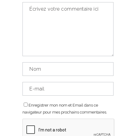
Enregistrer mon nom et Email dans ce
navigateur pour mes prochains commentaires.