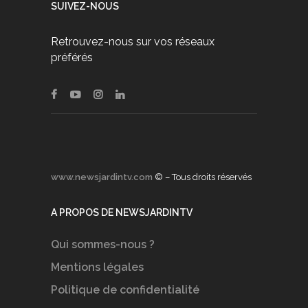
SUIVEZ-NOUS
Retrouvez-nous sur vos réseaux
préférés
www.newsjardintv.com
© – Tous droits réservés
A PROPOS DE NEWSJARDINTV
Qui sommes-nous ?
Mentions légales
Politique de confidentialité