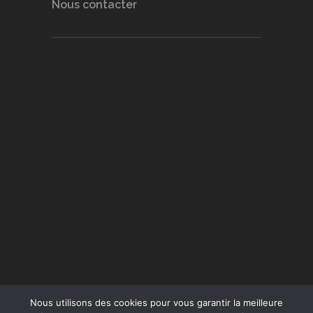
Nous contacter
Nous utilisons des cookies pour vous garantir la meilleure