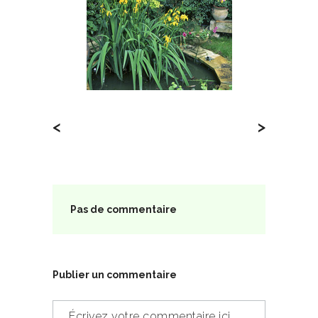
<
>
Pas de commentaire
Publier un commentaire