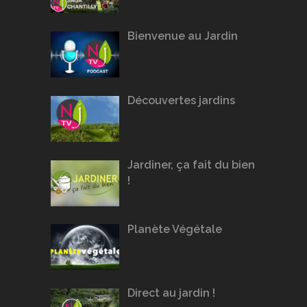
Bienvenue au Jardin
Découvertes jardins
Jardiner, ça fait du bien
!
Planète Végétale
Direct au jardin !