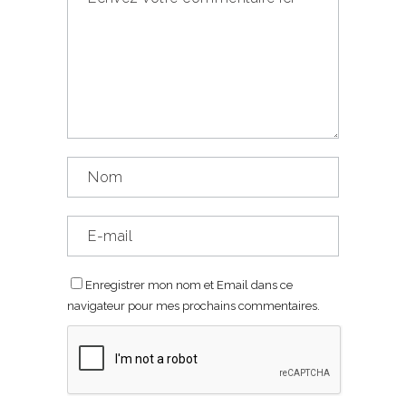
Enregistrer mon nom et Email dans ce
navigateur pour mes prochains commentaires.