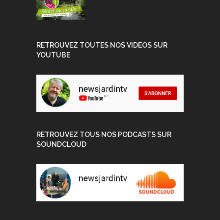
RETROUVEZ TOUTES NOS VIDEOS SUR
YOUTUBE
RETROUVEZ TOUS NOS PODCASTS SUR
SOUNDCLOUD