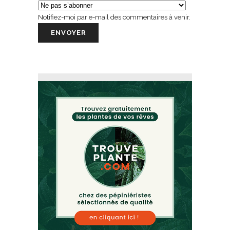
Notifiez-moi par e-mail des commentaires à venir.