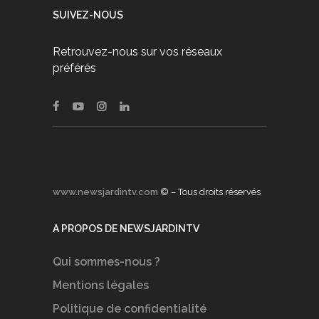
SUIVEZ-NOUS
Retrouvez-nous sur vos réseaux
préférés
www.newsjardintv.com
© – Tous droits réservés
A PROPOS DE NEWSJARDINTV
Qui sommes-nous ?
Mentions légales
Politique de confidentialité