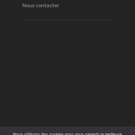
Nous contacter
Nous utilisons des cookies pour vous garantir la meilleure