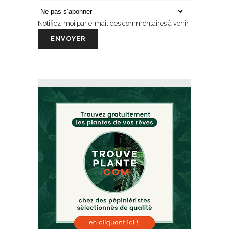
Notifiez-moi par e-mail des commentaires à venir.