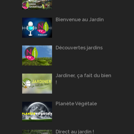
Bienvenue au Jardin
Découvertes jardins
Jardiner, ça fait du bien
!
Planète Végétale
Direct au jardin !