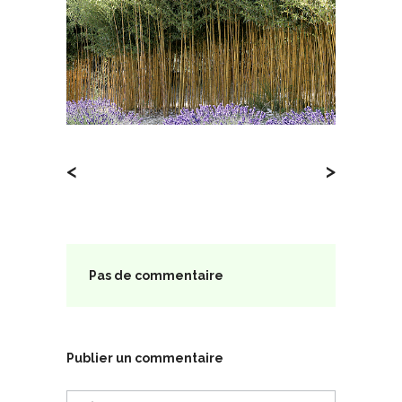
<
>
Pas de commentaire
Publier un commentaire