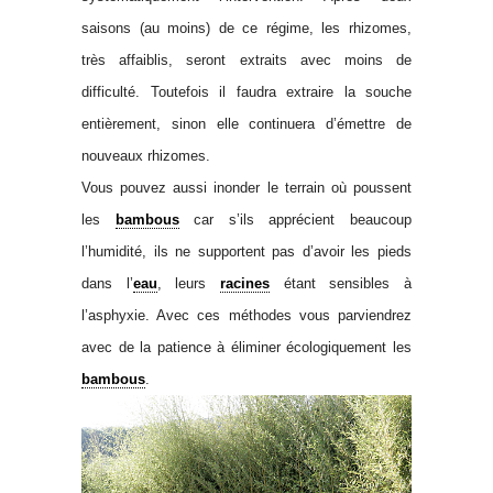
saisons (au moins) de ce régime, les rhizomes,
très affaiblis, seront extraits avec moins de
difficulté. Toutefois il faudra extraire la souche
entièrement, sinon elle continuera d’émettre de
nouveaux rhizomes.
Vous pouvez aussi inonder le terrain où poussent
les
bambous
car s’ils apprécient beaucoup
l’humidité, ils ne supportent pas d’avoir les pieds
dans l’
eau
, leurs
racines
étant sensibles à
l’asphyxie. Avec ces méthodes vous parviendrez
avec de la patience à éliminer écologiquement les
bambous
.