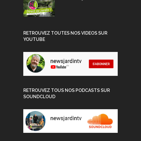
RETROUVEZ TOUTES NOS VIDEOS SUR
YOUTUBE
RETROUVEZ TOUS NOS PODCASTS SUR
SOUNDCLOUD