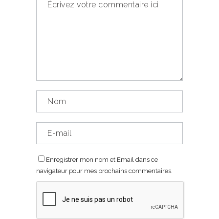
Enregistrer mon nom et Email dans ce
navigateur pour mes prochains commentaires.