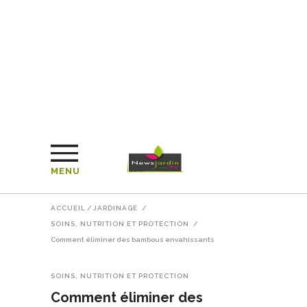
MENU
ACCUEIL
/
JARDINAGE
/
SOINS, NUTRITION ET PROTECTION
/
Comment éliminer des bambous envahissants
SOINS, NUTRITION ET PROTECTION
Comment éliminer des