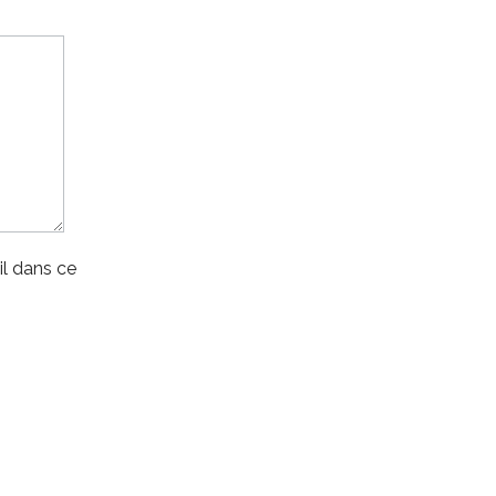
l dans ce