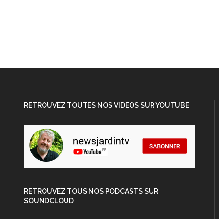
RETROUVEZ TOUTES NOS VIDEOS SUR YOUTUBE
RETROUVEZ TOUS NOS PODCASTS SUR
SOUNDCLOUD