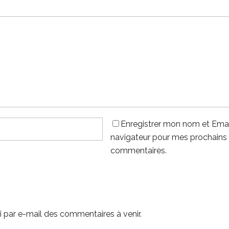
Enregistrer mon nom et Emai
navigateur pour mes prochains
commentaires.
 par e-mail des commentaires à venir.