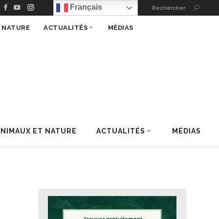
Français
Rechercher
T NATURE
ACTUALITÉS
MÉDIAS
ANIMAUX ET NATURE
ACTUALITÉS
MÉDIAS