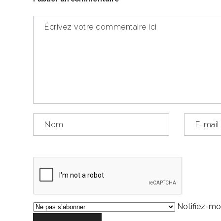
Notifiez-moi