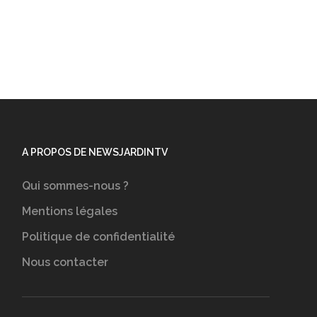
A PROPOS DE NEWSJARDINTV
Qui sommes-nous ?
Mentions légales
Politique de confidentialité
Nous contacter