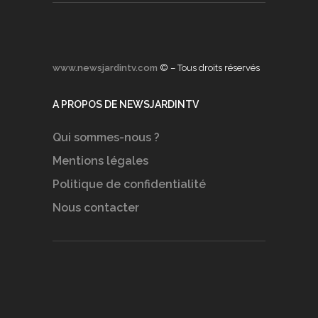
www.newsjardintv.com
© – Tous droits réservés
A PROPOS DE NEWSJARDINTV
Qui sommes-nous ?
Mentions légales
Politique de confidentialité
Nous contacter