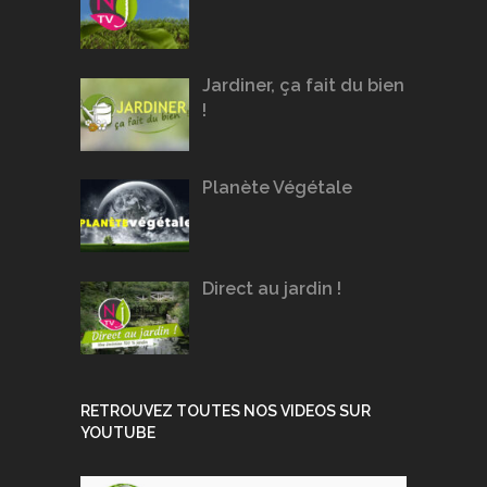
Jardiner, ça fait du bien
!
Planète Végétale
Direct au jardin !
RETROUVEZ TOUTES NOS VIDEOS SUR
YOUTUBE