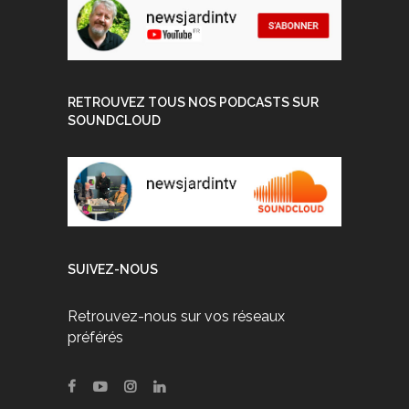
RETROUVEZ TOUS NOS PODCASTS SUR
SOUNDCLOUD
SUIVEZ-NOUS
Retrouvez-nous sur vos réseaux
préférés