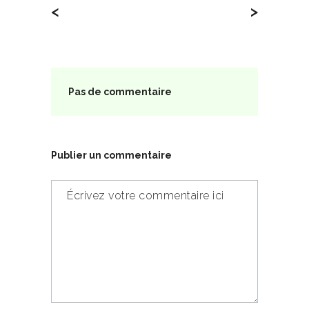
<
>
Pas de commentaire
Publier un commentaire