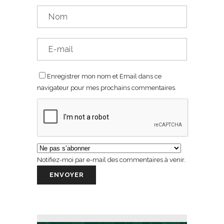
Enregistrer mon nom et Email dans ce
navigateur pour mes prochains commentaires.
Notifiez-moi par e-mail des commentaires à venir.