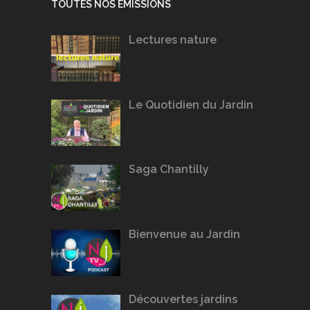
TOUTES NOS ÉMISSIONS
Lectures nature
Le Quotidien du Jardin
Saga Chantilly
Bienvenue au Jardin
Découvertes jardins