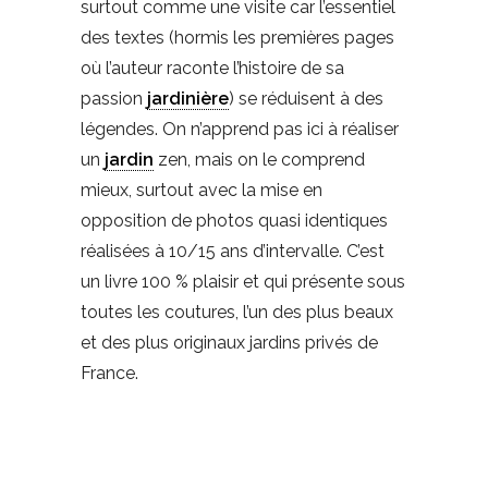
surtout comme une visite car l’essentiel
des textes (hormis les premières pages
où l’auteur raconte l’histoire de sa
passion
jardinière
) se réduisent à des
légendes. On n’apprend pas ici à réaliser
un
jardin
zen, mais on le comprend
mieux, surtout avec la mise en
opposition de photos quasi identiques
réalisées à 10/15 ans d’intervalle. C’est
un livre 100 % plaisir et qui présente sous
toutes les coutures, l’un des plus beaux
et des plus originaux jardins privés de
France.