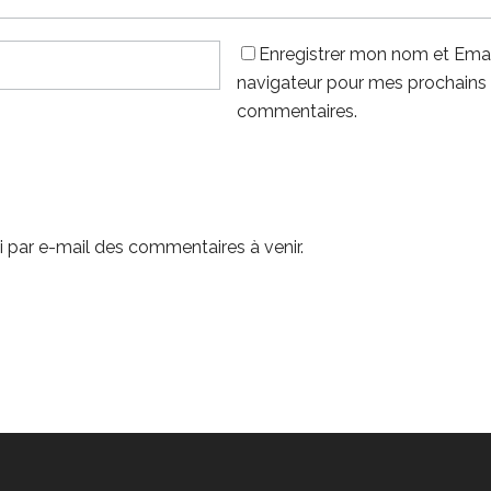
Enregistrer mon nom et Emai
navigateur pour mes prochains
commentaires.
 par e-mail des commentaires à venir.