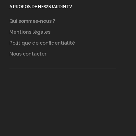
A PROPOS DE NEWSJARDINTV
Qui sommes-nous ?
Mentions légales
Politique de confidentialité
Nous contacter