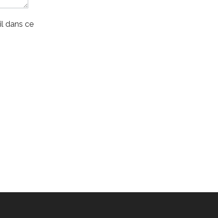
l dans ce