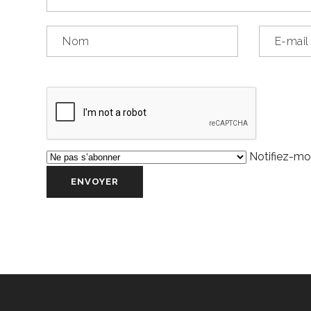
Notifiez-moi