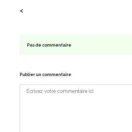
<
Pas de commentaire
Publier un commentaire