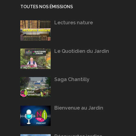
TOUTES NOS ÉMISSIONS
Lectures nature
Le Quotidien du Jardin
Saga Chantilly
Bienvenue au Jardin