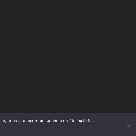
 site, nous supposerons que vous en êtes satisfait.