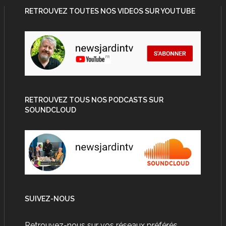
RETROUVEZ TOUTES NOS VIDEOS SUR YOUTUBE
RETROUVEZ TOUS NOS PODCASTS SUR
SOUNDCLOUD
SUIVEZ-NOUS
Retrouvez-nous sur vos réseaux préférés