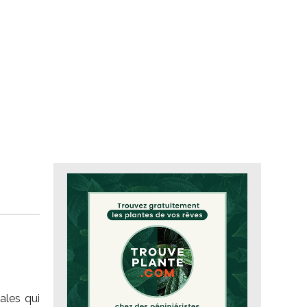
ales qui