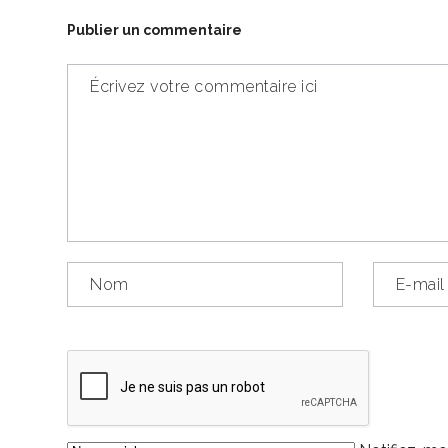
Publier un commentaire