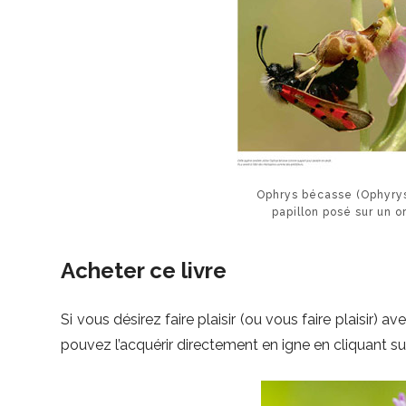
Ophrys bécasse (Ophyry
papillon posé sur un o
Acheter ce livre
Si vous désirez faire plaisir (ou vous faire plaisir)
pouvez l’acquérir directement en igne en cliquant sur