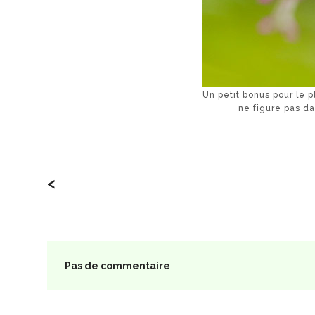
Un petit bonus pour le pl
ne figure pas dan
<
Pas de commentaire