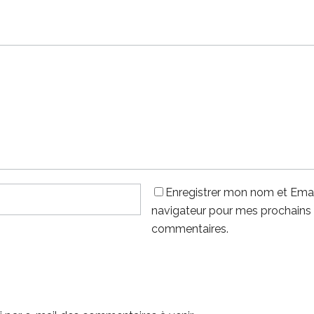
Enregistrer mon nom et Emai
navigateur pour mes prochains
commentaires.