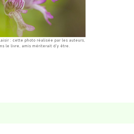
aisir : cette photo réalisée par les auteurs,
s le livre, amis mériterait d’y être.