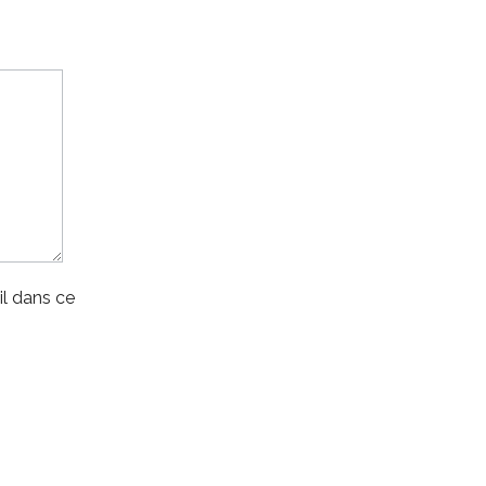
l dans ce