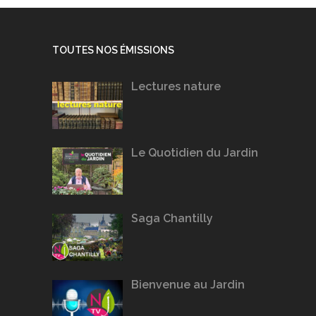
TOUTES NOS ÉMISSIONS
Lectures nature
Le Quotidien du Jardin
Saga Chantilly
Bienvenue au Jardin