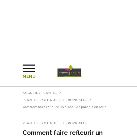
MENU
ACCUEIL
/
PLANTES
/
PLANTES EXOTIQUES ET TROPICALES
/
Comment faire refleurir un oiseau de paradis en pot ?
PLANTES EXOTIQUES ET TROPICALES
Comment faire refleurir un