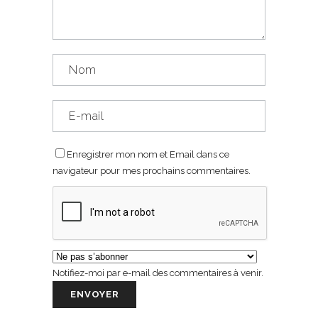
Enregistrer mon nom et Email dans ce
navigateur pour mes prochains commentaires.
Notifiez-moi par e-mail des commentaires à venir.