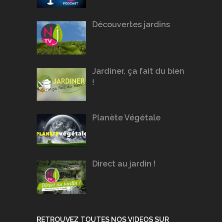
Découvertes jardins
Jardiner, ça fait du bien
!
Planète Végétale
Direct au jardin !
RETROUVEZ TOUTES NOS VIDEOS SUR