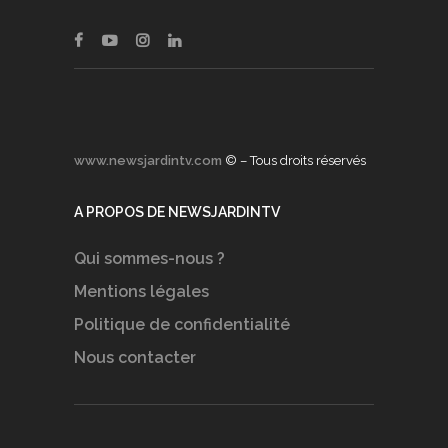
www.newsjardintv.com
© – Tous droits réservés
A PROPOS DE NEWSJARDINTV
Qui sommes-nous ?
Mentions légales
Politique de confidentialité
Nous contacter