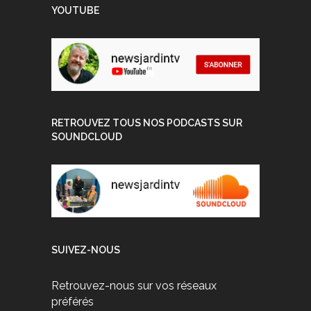
YOUTUBE
RETROUVEZ TOUS NOS PODCASTS SUR
SOUNDCLOUD
SUIVEZ-NOUS
Retrouvez-nous sur vos réseaux
préférés