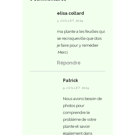
elisa collard
3 JUILLET 2024
ma plante a les feuilles qui
se recroqueville que dois
je faire pour y remédier
.Merci
Répondre
Patrick
9 JUILLET 2024
Nous avons besoin de
photos pour
comprendre le
problème de votre
plante et savoir
également dans