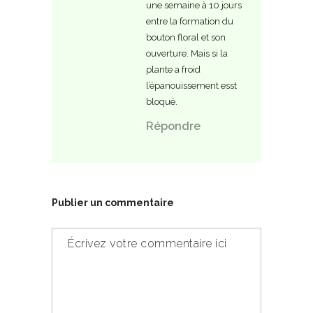
une semaine à 10 jours
entre la formation du
bouton floral et son
ouverture. Mais si la
plante a froid
l’épanouissement esst
bloqué.
Répondre
Publier un commentaire