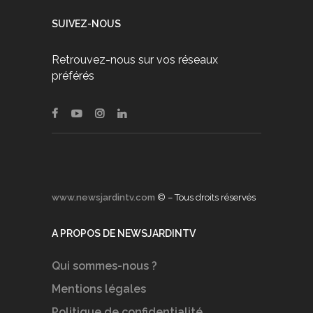
SUIVEZ-NOUS
Retrouvez-nous sur vos réseaux
préférés
www.newsjardintv.com
© – Tous droits réservés
A PROPOS DE NEWSJARDINTV
Qui sommes-nous ?
Mentions légales
Politique de confidentialité