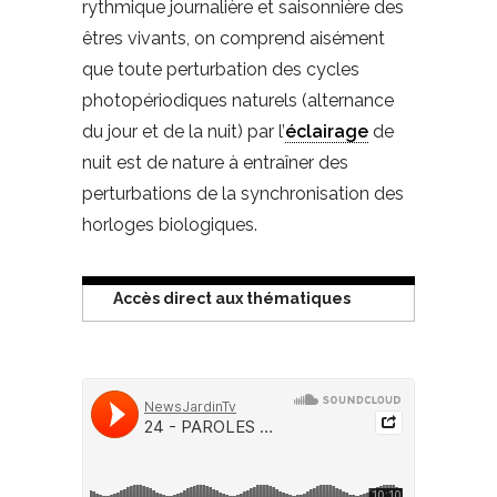
rythmique journalière et saisonnière des
êtres vivants, on comprend aisément
que toute perturbation des cycles
photopériodiques naturels (alternance
du jour et de la nuit) par l’
éclairage
de
nuit est de nature à entraîner des
perturbations de la synchronisation des
horloges biologiques.
Accès direct aux thématiques