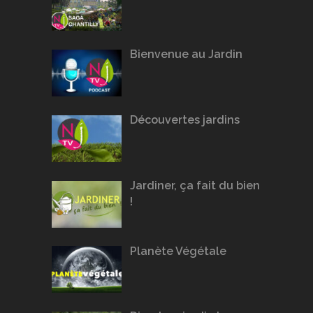
Bienvenue au Jardin
Découvertes jardins
Jardiner, ça fait du bien
!
Planète Végétale