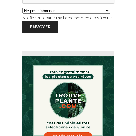
Notifiez-moi par e-mail des commentaires à venir.