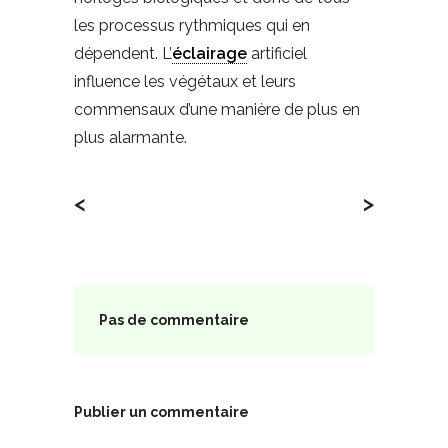
les processus rythmiques qui en
dépendent. L’
éclairage
artificiel
influence les végétaux et leurs
commensaux d’une manière de plus en
plus alarmante.
<
>
Pas de commentaire
Publier un commentaire