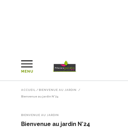
MENU
ACCUEIL
/
BIENVENUE AU JARDIN
/
Bienvenue au jardin N°24
BIENVENUE AU JARDIN
Bienvenue au jardin N°24