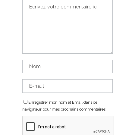
Enregistrer mon nom et Email dans ce
navigateur pour mes prochains commentaires.