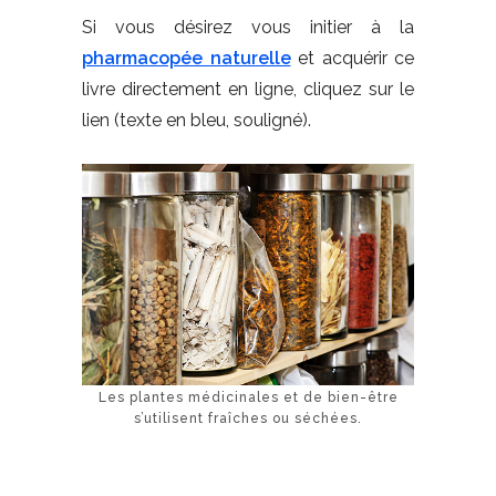
Si vous désirez vous initier à la
pharmacopée naturelle
et acquérir ce
livre directement en ligne, cliquez sur le
lien (texte en bleu, souligné).
Les plantes médicinales et de bien-être
s’utilisent fraîches ou séchées.