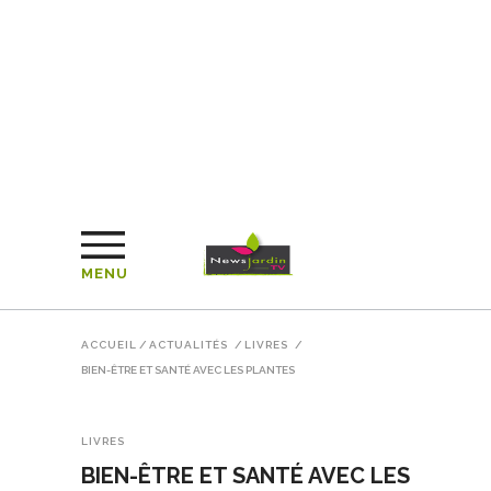
MENU
ACCUEIL
/
ACTUALITÉS
/
LIVRES
/
BIEN-ÊTRE ET SANTÉ AVEC LES PLANTES
LIVRES
BIEN-ÊTRE ET SANTÉ AVEC LES