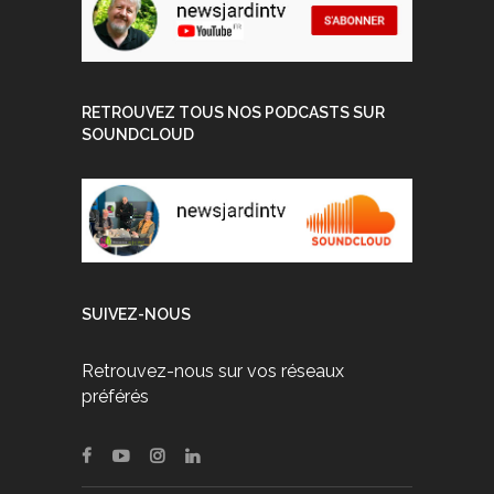
RETROUVEZ TOUS NOS PODCASTS SUR
SOUNDCLOUD
SUIVEZ-NOUS
Retrouvez-nous sur vos réseaux
préférés