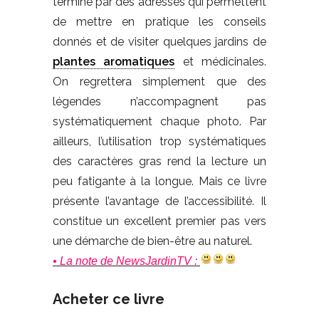
termine par des adresses qui permettent
de mettre en pratique les conseils
donnés et de visiter quelques jardins de
plantes aromatiques
et médicinales.
On regrettera simplement que des
légendes n’accompagnent pas
systématiquement chaque photo. Par
ailleurs, l’utilisation trop systématiques
des caractères gras rend la lecture un
peu fatigante à la longue. Mais ce livre
présente l’avantage de l’accessibilité. Il
constitue un excellent premier pas vers
une démarche de bien-être au naturel.
• La note de NewsJardinTV :
Acheter ce livre