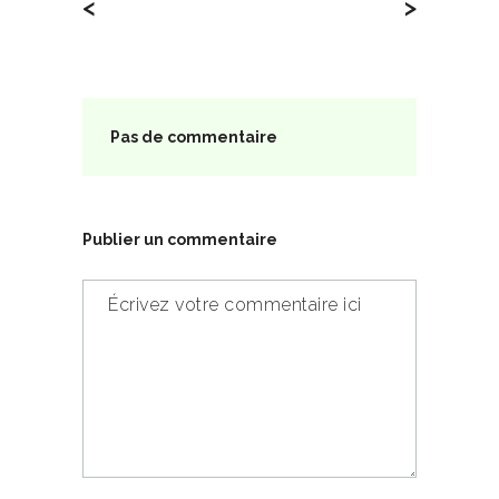
<
>
Pas de commentaire
Publier un commentaire