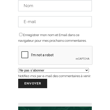
Enregistrer mon nom et Email dans ce
navigateur pour mes prochains commentaires.
Notifiez-moi par e-mail des commentaires à venir.