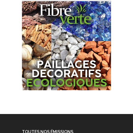
TOUTES NOS ÉMISSIONS