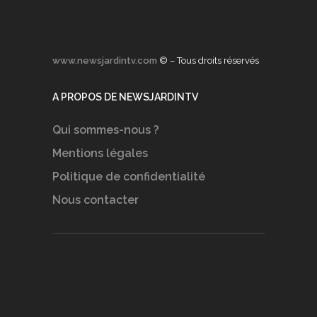
www.newsjardintv.com
© – Tous droits réservés
A PROPOS DE NEWSJARDINTV
Qui sommes-nous ?
Mentions légales
Politique de confidentialité
Nous contacter