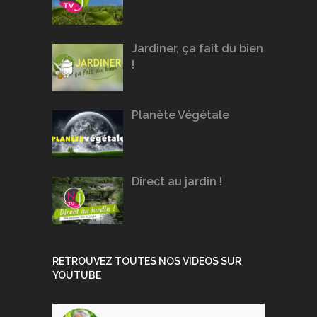
Jardiner, ça fait du bien
!
Planète Végétale
Direct au jardin !
RETROUVEZ TOUTES NOS VIDEOS SUR
YOUTUBE