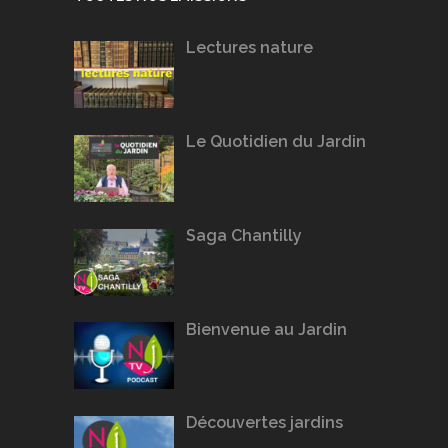
Lectures nature
Le Quotidien du Jardin
Saga Chantilly
Bienvenue au Jardin
Découvertes jardins