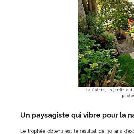
La Caleta, un jardin qu
photo
Un paysagiste qui vibre pour la n
Le trophée obtenu est le résultat de 30 ans d’exp