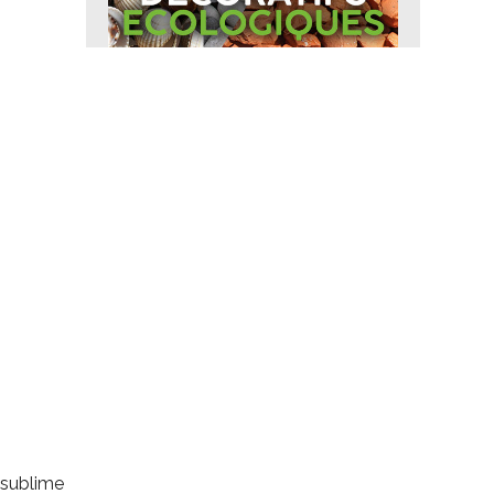
 sublime