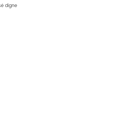
sé digne