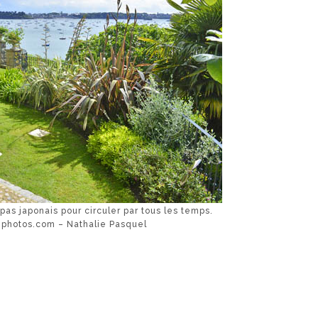
as japonais pour circuler par tous les temps.
hotos.com – Nathalie Pasquel