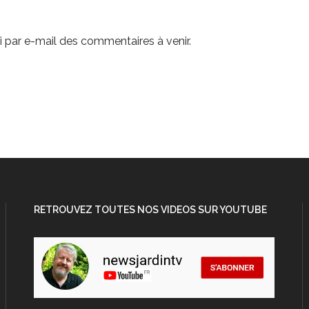
 par e-mail des commentaires à venir.
RETROUVEZ TOUTES NOS VIDEOS SUR YOUTUBE