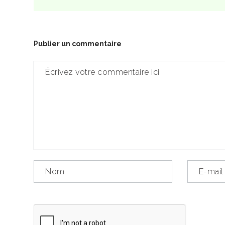
Publier un commentaire