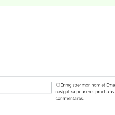
Enregistrer mon nom et Emai
navigateur pour mes prochains
commentaires.