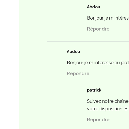
Abdou
Bonjour je m intéres
Répondre
Abdou
Bonjour je m intéressé au jar
Répondre
patrick
Suivez notre chaîn
votre disposition. B
Répondre