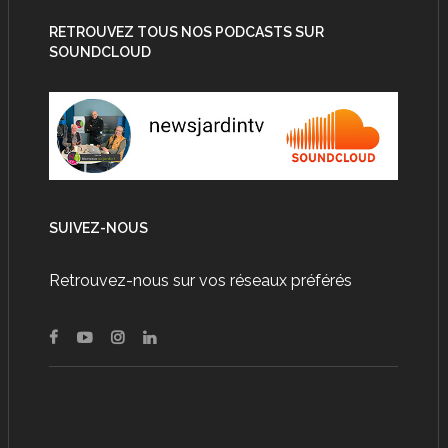
RETROUVEZ TOUS NOS PODCASTS SUR
SOUNDCLOUD
SUIVEZ-NOUS
Retrouvez-nous sur vos réseaux préférés