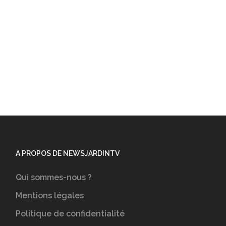
A PROPOS DE NEWSJARDINTV
Qui sommes-nous ?
Mentions légales
Politique de confidentialité