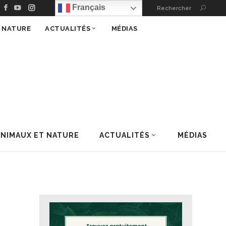
Français
Rechercher
T NATURE
ACTUALITÉS
MÉDIAS
ANIMAUX ET NATURE
ACTUALITÉS
MÉDIAS