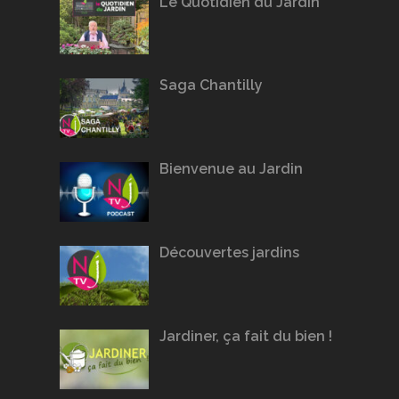
Le Quotidien du Jardin
Saga Chantilly
Bienvenue au Jardin
Découvertes jardins
Jardiner, ça fait du bien !