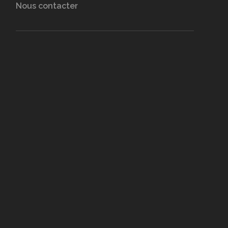
Nous contacter