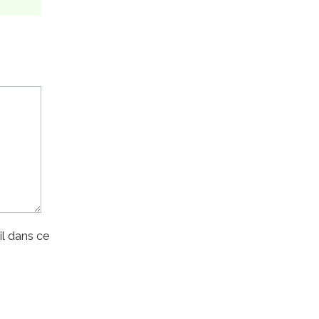
l dans ce