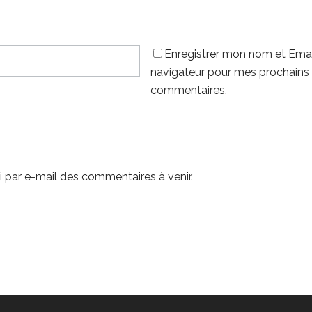
Enregistrer mon nom et Emai
navigateur pour mes prochains
commentaires.
 par e-mail des commentaires à venir.