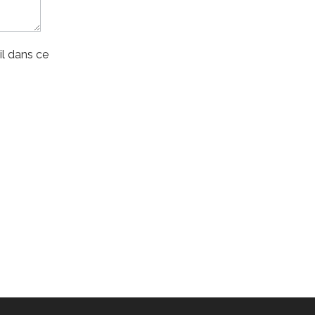
l dans ce