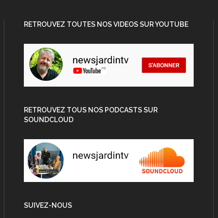
RETROUVEZ TOUTES NOS VIDEOS SUR YOUTUBE
RETROUVEZ TOUS NOS PODCASTS SUR
SOUNDCLOUD
SUIVEZ-NOUS