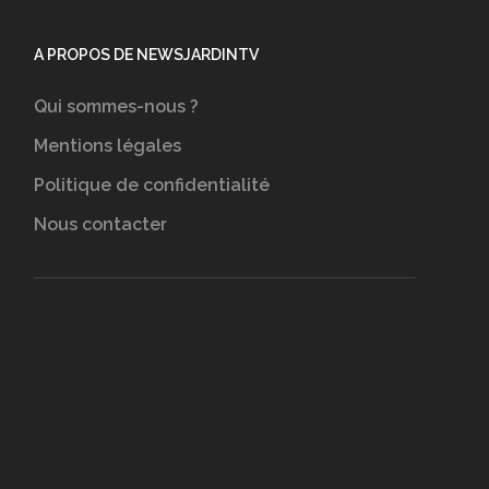
A PROPOS DE NEWSJARDINTV
Qui sommes-nous ?
Mentions légales
Politique de confidentialité
Nous contacter