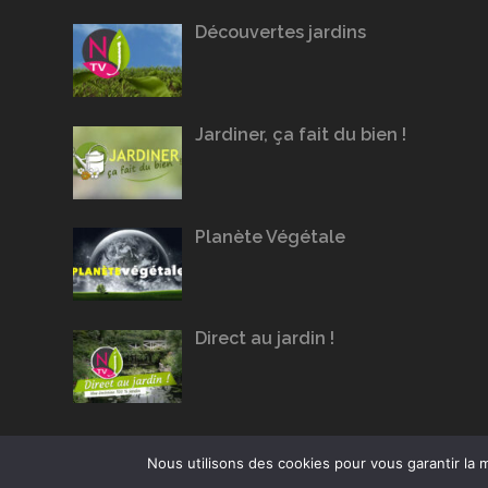
Découvertes jardins
Jardiner, ça fait du bien !
Planète Végétale
Direct au jardin !
Nous utilisons des cookies pour vous garantir la m