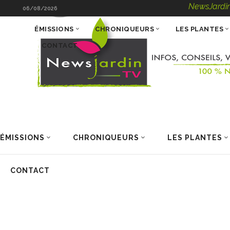
NewsJardinTV – Infos
06/08/2026
ÉMISSIONS
CHRONIQUEURS
LES PLANTES
CONTACT
ÉMISSIONS
CHRONIQUEURS
LES PLANTES
CONTACT