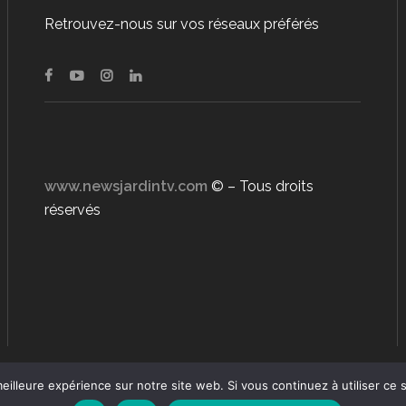
Retrouvez-nous sur vos réseaux préférés
www.newsjardintv.com
© – Tous droits
réservés
eilleure expérience sur notre site web. Si vous continuez à utiliser ce