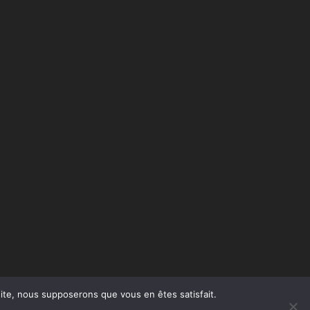
 site, nous supposerons que vous en êtes satisfait.