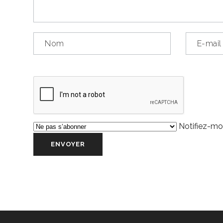
Notifiez-moi