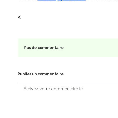
<
Pas de commentaire
Publier un commentaire