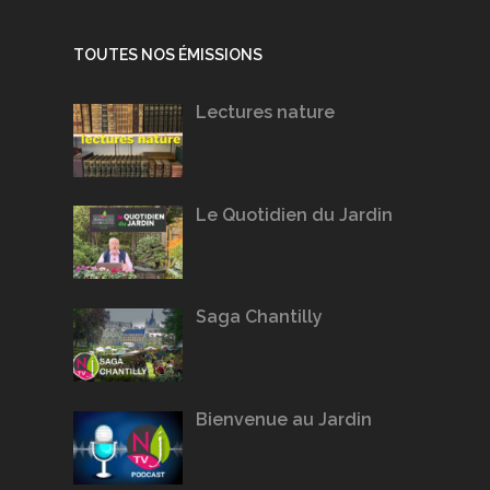
TOUTES NOS ÉMISSIONS
Lectures nature
Le Quotidien du Jardin
Saga Chantilly
Bienvenue au Jardin