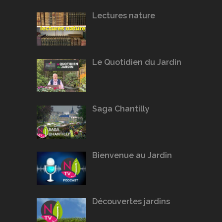
Lectures nature
Le Quotidien du Jardin
Saga Chantilly
Bienvenue au Jardin
Découvertes jardins