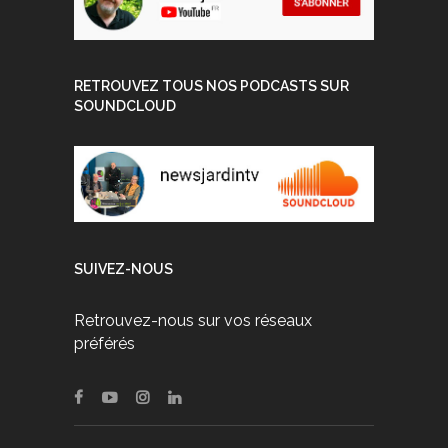
RETROUVEZ TOUS NOS PODCASTS SUR
SOUNDCLOUD
SUIVEZ-NOUS
Retrouvez-nous sur vos réseaux
préférés