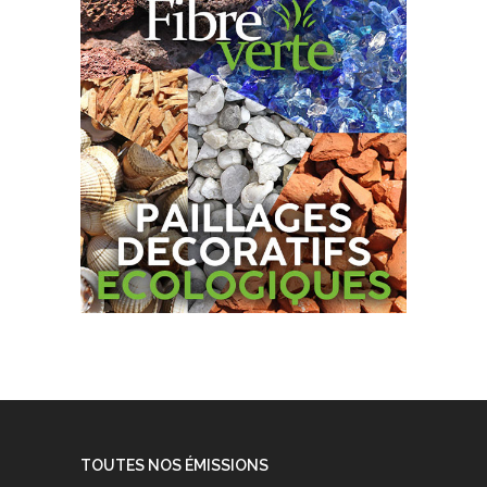
TOUTES NOS ÉMISSIONS