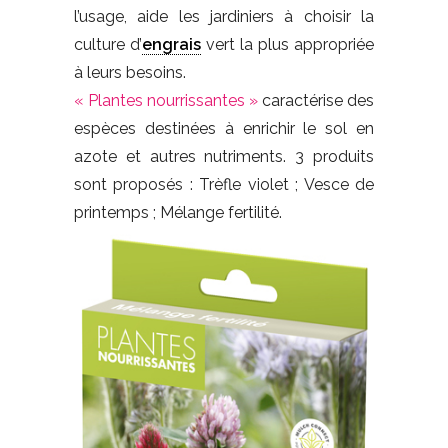
l’usage, aide les jardiniers à choisir la
culture d’
engrais
vert la plus appropriée
à leurs besoins.
« Plantes nourrissantes »
caractérise des
espèces destinées à enrichir le sol en
azote et autres nutriments. 3 produits
sont proposés : Trèfle violet ; Vesce de
printemps ; Mélange fertilité.