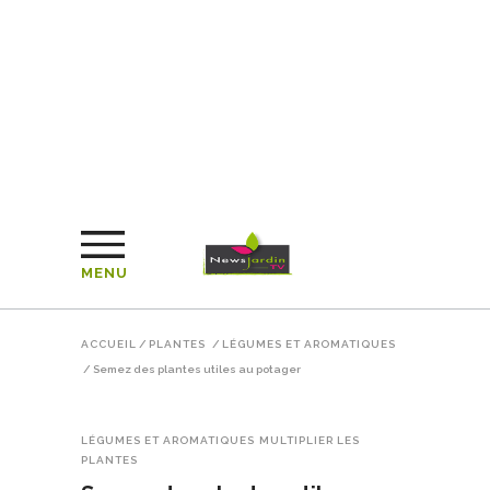
MENU
ACCUEIL
/
PLANTES
/
LÉGUMES ET AROMATIQUES
/
Semez des plantes utiles au potager
LÉGUMES ET AROMATIQUES
MULTIPLIER LES
PLANTES