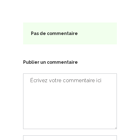
Pas de commentaire
Publier un commentaire