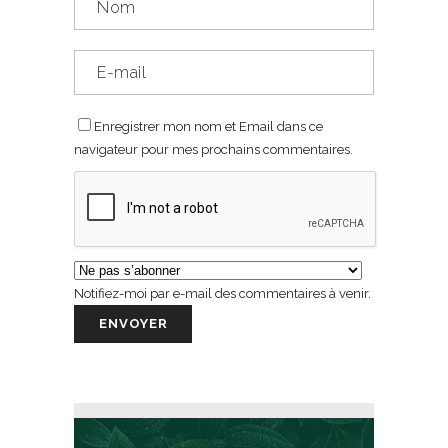
Enregistrer mon nom et Email dans ce
navigateur pour mes prochains commentaires.
Notifiez-moi par e-mail des commentaires à venir.