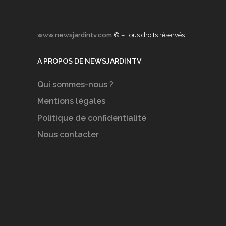
www.newsjardintv.com
© – Tous droits réservés
A PROPOS DE NEWSJARDINTV
Qui sommes-nous ?
Mentions légales
Politique de confidentialité
Nous contacter