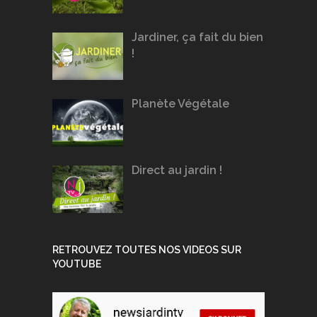
Jardiner, ça fait du bien
!
Planète Végétale
Direct au jardin !
RETROUVEZ TOUTES NOS VIDEOS SUR
YOUTUBE