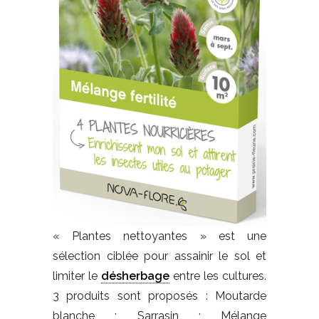
« Plantes nettoyantes » est une
sélection ciblée pour assainir le sol et
limiter le
désherbage
entre les cultures.
3 produits sont proposés : Moutarde
blanche ; Sarrasin ; Mélange