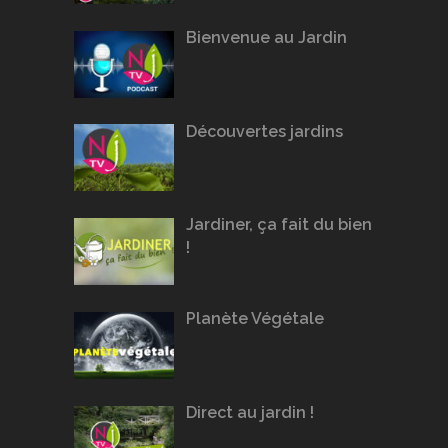
Bienvenue au Jardin
Découvertes jardins
Jardiner, ça fait du bien
!
Planète Végétale
Direct au jardin !