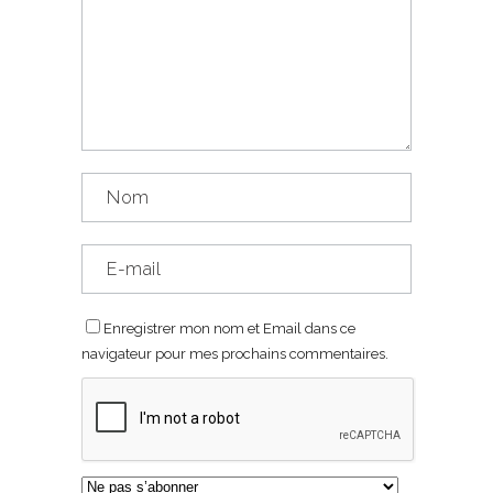
Enregistrer mon nom et Email dans ce
navigateur pour mes prochains commentaires.