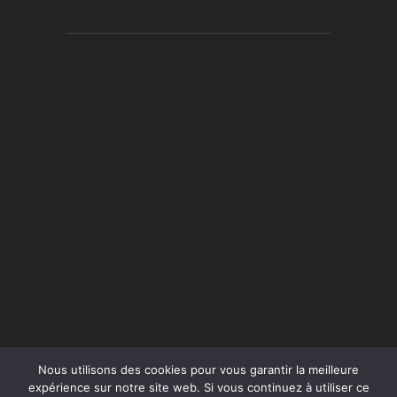
Nous utilisons des cookies pour vous garantir la meilleure
expérience sur notre site web. Si vous continuez à utiliser ce