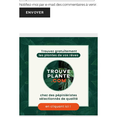
Notifiez-moi par e-mail des commentaires à venir.