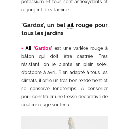
potassium. Et tous sont antioxydants et
regorgent de vitamines.
‘Gardos’, un bel
ail
rouge pour
tous les jardins
est une variété rouge à
•
Ail
‘Gardos’
bâton qui doit être castrée. Très
résistant, on le plante en plein soleil
d’octobre à avril. Bien adapté à tous les
climats, il offre un très bon rendement et
se conserve longtemps. À conseiller
pour constituer une tresse décorative de
couleur rouge soutenu.