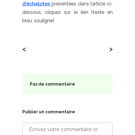
d’échalotes
présentées dans l’article ci-
dessous, cliquez sur le lien (texte en
bleu, souligné)
<
>
Pas de commentaire
Publier un commentaire