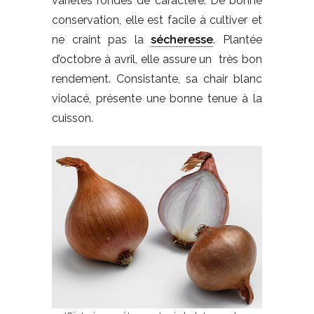
variétés rondes de caractère. De bonne
conservation, elle est facile à cultiver et
ne craint pas la
sécheresse
. Plantée
d’octobre à avril, elle assure un très bon
rendement. Consistante, sa chair blanc
violacé, présente une bonne tenue à la
cuisson.