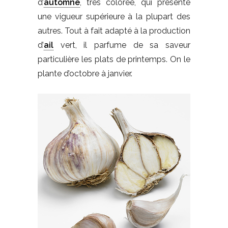
d’
automne
, très colorée, qui présente
une vigueur supérieure à la plupart des
autres. Tout à fait adapté à la production
d’
ail
vert, il parfume de sa saveur
particulière les plats de printemps. On le
plante d’octobre à janvier.