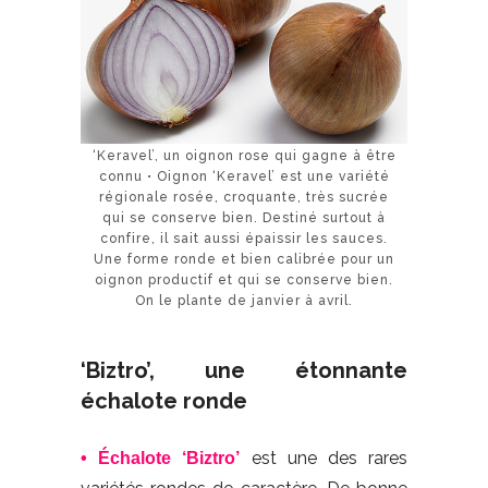
‘Keravel’, un oignon rose qui gagne à être
connu • Oignon ‘Keravel’ est une variété
régionale rosée, croquante, très sucrée
qui se conserve bien. Destiné surtout à
confire, il sait aussi épaissir les sauces.
Une forme ronde et bien calibrée pour un
oignon productif et qui se conserve bien.
On le plante de janvier à avril.
‘Biztro’, une étonnante
échalote ronde
est une des rares
• Échalote ‘Biztro’