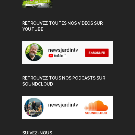
RETROUVEZ TOUTES NOS VIDEOS SUR
YOUTUBE
RETROUVEZ TOUS NOS PODCASTS SUR
SOUNDCLOUD
SUIVEZ-NOUS