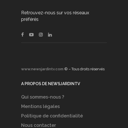
Retrouvez-nous sur vos réseaux
préférés
www.newsjardintv.com
© – Tous droits réservés
A PROPOS DE NEWSJARDINTV
Qui sommes-nous ?
Mentions légales
Politique de confidentialité
Nous contacter