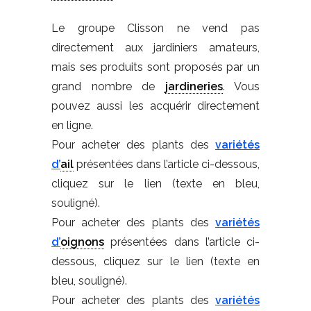
Le groupe Clisson ne vend pas
directement aux jardiniers amateurs,
mais ses produits sont proposés par un
grand nombre de
jardineries
. Vous
pouvez aussi les acquérir directement
en ligne.
Pour acheter des plants des
variétés
d’
ail
présentées dans l’article ci-dessous,
cliquez sur le lien (texte en bleu,
souligné).
Pour acheter des plants des
variétés
d’
oignons
présentées dans l’article ci-
dessous, cliquez sur le lien (texte en
bleu, souligné).
Pour acheter des plants des
variétés