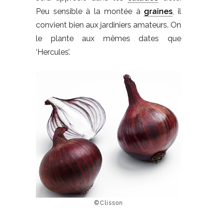
Peu sensible à la montée à
graines
, il
convient bien aux jardiniers amateurs. On
le plante aux mêmes dates que
‘Hercules’.
©Clisson