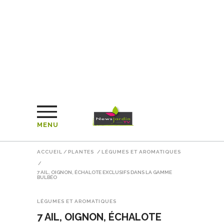
MENU
ACCUEIL
/
PLANTES
/
LÉGUMES ET AROMATIQUES
/
7 AIL, OIGNON, ÉCHALOTE EXCLUSIFS DANS LA GAMME
BULBÉO
LÉGUMES ET AROMATIQUES
7 AIL, OIGNON, ÉCHALOTE