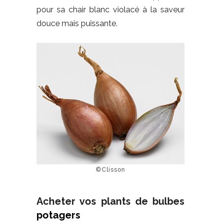
pour sa chair blanc violacé à la saveur
douce mais puissante.
©Clisson
Acheter vos plants de bulbes
potagers