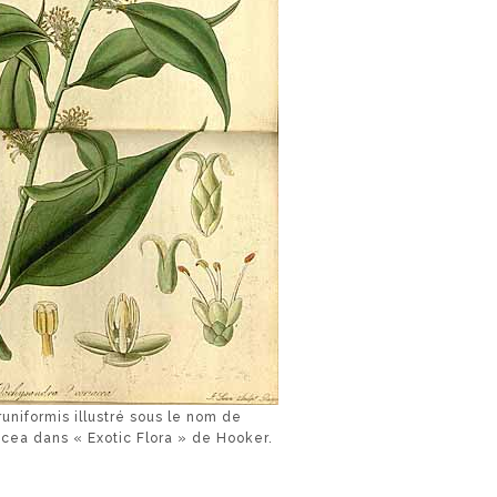
uniformis illustré sous le nom de
cea dans « Exotic Flora » de Hooker.