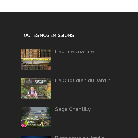
TOUTES NOS ÉMISSIONS
Lectures nature
Le Quotidien du Jardin
Saga Chantilly