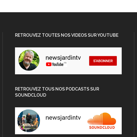
RETROUVEZ TOUTES NOS VIDEOS SUR YOUTUBE
RETROUVEZ TOUS NOS PODCASTS SUR
SOUNDCLOUD