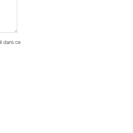
l dans ce