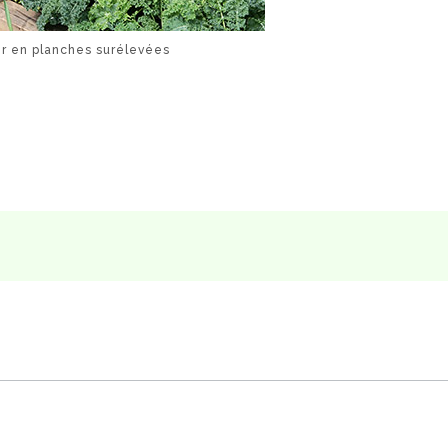
r en planches surélevées