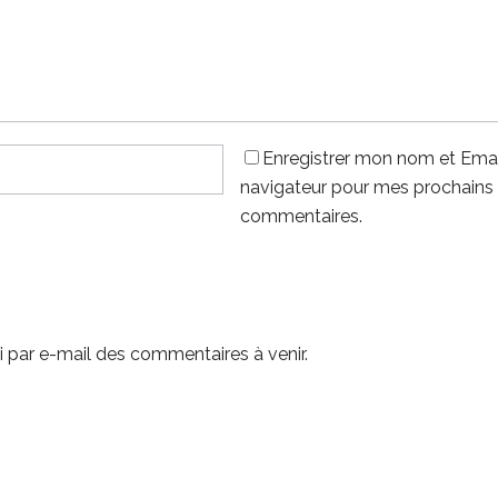
Enregistrer mon nom et Emai
navigateur pour mes prochains
commentaires.
 par e-mail des commentaires à venir.