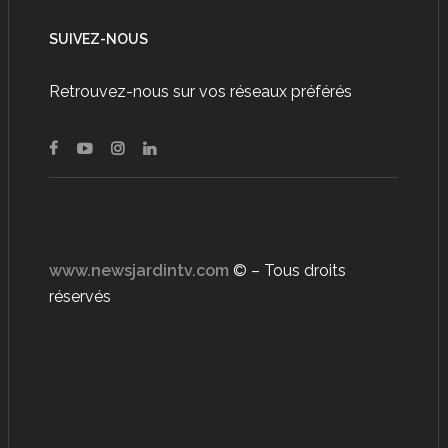
SUIVEZ-NOUS
Retrouvez-nous sur vos réseaux préférés
www.newsjardintv.com
© – Tous droits
réservés