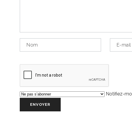
Notifiez-moi