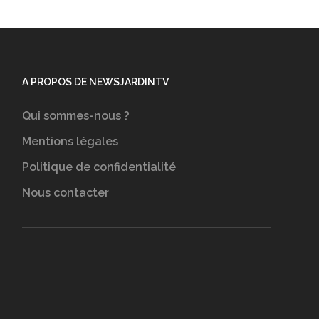
A PROPOS DE NEWSJARDINTV
Qui sommes-nous ?
Mentions légales
Politique de confidentialité
Nous contacter