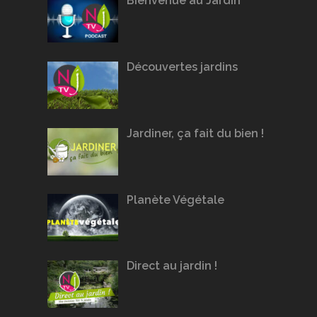
Bienvenue au Jardin
Découvertes jardins
Jardiner, ça fait du bien !
Planète Végétale
Direct au jardin !