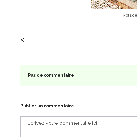
Potage
<
Pas de commentaire
Publier un commentaire