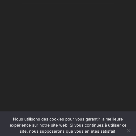
Nous utilisons des cookies pour vous garantir la meilleure
expérience sur notre site web. Si vous continuez à utiliser ce
site, nous supposerons que vous en êtes satisfait.