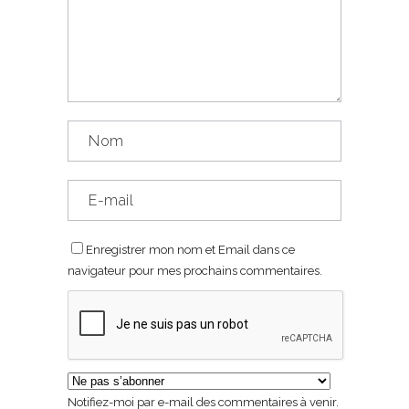
Enregistrer mon nom et Email dans ce
navigateur pour mes prochains commentaires.
Notifiez-moi par e-mail des commentaires à venir.