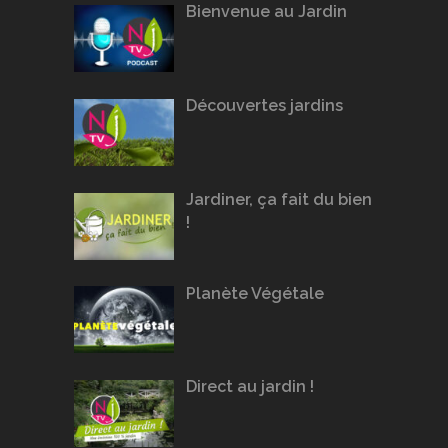
Bienvenue au Jardin
Découvertes jardins
Jardiner, ça fait du bien
!
Planète Végétale
Direct au jardin !