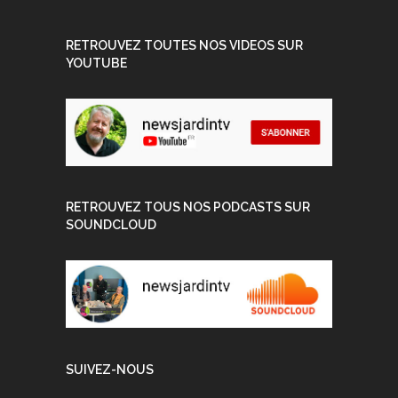
RETROUVEZ TOUTES NOS VIDEOS SUR
YOUTUBE
RETROUVEZ TOUS NOS PODCASTS SUR
SOUNDCLOUD
SUIVEZ-NOUS