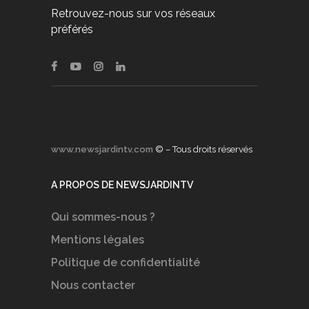
Retrouvez-nous sur vos réseaux
préférés
www.newsjardintv.com
© – Tous droits réservés
A PROPOS DE NEWSJARDINTV
Qui sommes-nous ?
Mentions légales
Politique de confidentialité
Nous contacter