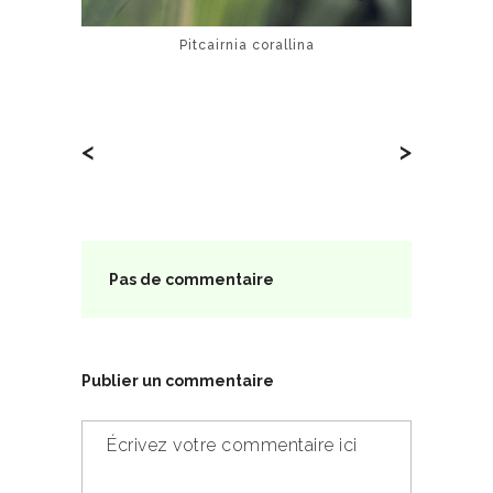
Pitcairnia corallina
<
>
Pas de commentaire
Publier un commentaire