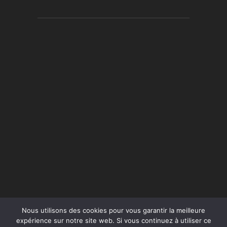
Nous utilisons des cookies pour vous garantir la meilleure
expérience sur notre site web. Si vous continuez à utiliser ce