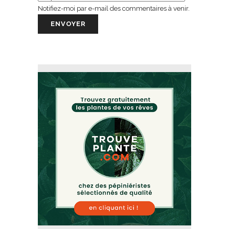
Notifiez-moi par e-mail des commentaires à venir.