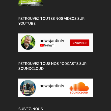
RETROUVEZ TOUTES NOS VIDEOS SUR
YOUTUBE
RETROUVEZ TOUS NOS PODCASTS SUR
SOUNDCLOUD
SUIVEZ-NOUS