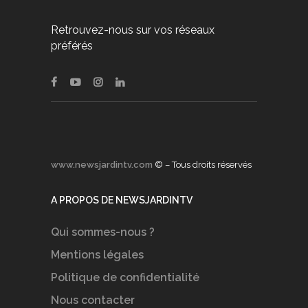
Retrouvez-nous sur vos réseaux
préférés
www.newsjardintv.com
© – Tous droits réservés
A PROPOS DE NEWSJARDINTV
Qui sommes-nous ?
Mentions légales
Politique de confidentialité
Nous contacter