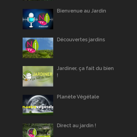
Bienvenue au Jardin
Découvertes jardins
Jardiner, ça fait du bien
!
Planète Végétale
Direct au jardin !