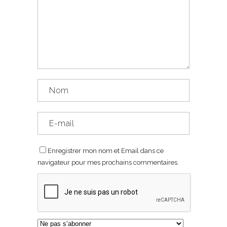
Enregistrer mon nom et Email dans ce
navigateur pour mes prochains commentaires.