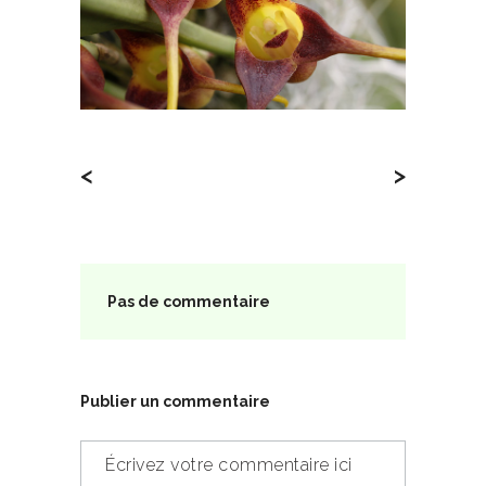
<
>
Pas de commentaire
Publier un commentaire