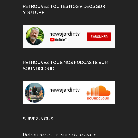
RETROUVEZ TOUTES NOS VIDEOS SUR
YOUTUBE
RETROUVEZ TOUS NOS PODCASTS SUR
SOUNDCLOUD
SUIVEZ-NOUS
Retrouvez-nous sur vos réseaux