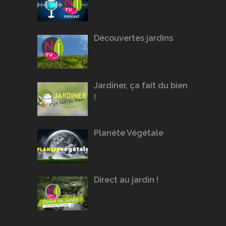
Découvertes jardins
Jardiner, ça fait du bien
!
Planète Végétale
Direct au jardin !