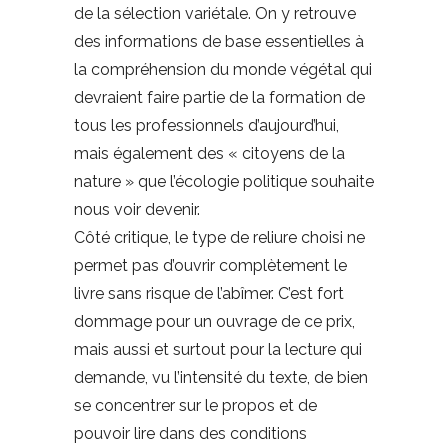
de la sélection variétale. On y retrouve
des informations de base essentielles à
la compréhension du monde végétal qui
devraient faire partie de la formation de
tous les professionnels d’aujourd’hui,
mais également des « citoyens de la
nature » que l’écologie politique souhaite
nous voir devenir.
Côté critique, le type de reliure choisi ne
permet pas d’ouvrir complètement le
livre sans risque de l’abîmer. C’est fort
dommage pour un ouvrage de ce prix,
mais aussi et surtout pour la lecture qui
demande, vu l’intensité du texte, de bien
se concentrer sur le propos et de
pouvoir lire dans des conditions