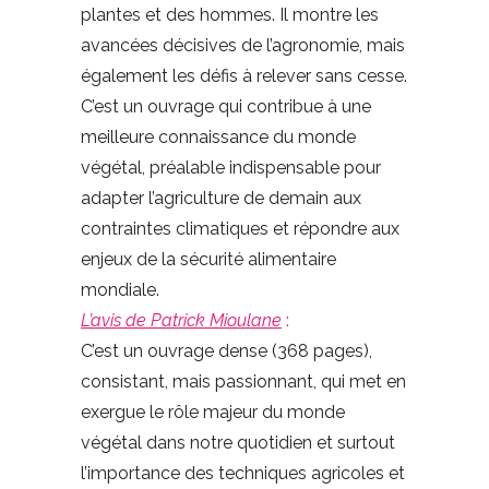
plantes et des hommes. Il montre les
avancées décisives de l’agronomie, mais
également les défis à relever sans cesse.
C’est un ouvrage qui contribue à une
meilleure connaissance du monde
végétal, préalable indispensable pour
adapter l’agriculture de demain aux
contraintes climatiques et répondre aux
enjeux de la sécurité alimentaire
mondiale.
L’avis de Patrick Mioulane
:
C’est un ouvrage dense (368 pages),
consistant, mais passionnant, qui met en
exergue le rôle majeur du monde
végétal dans notre quotidien et surtout
l’importance des techniques agricoles et