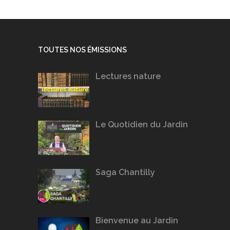
TOUTES NOS ÉMISSIONS
Lectures nature
Le Quotidien du Jardin
Saga Chantilly
Bienvenue au Jardin