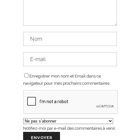
Enregistrer mon nom et Email dans ce
navigateur pour mes prochains commentaires.
Notifiez-moi par e-mail des commentaires à venir.