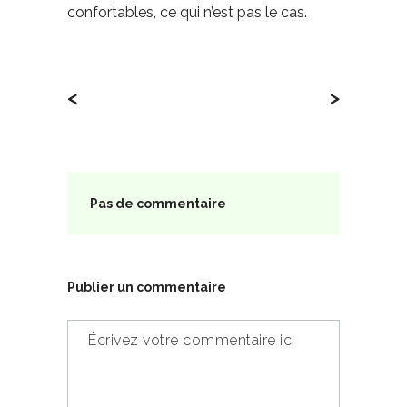
confortables, ce qui n’est pas le cas.
<
>
Pas de commentaire
Publier un commentaire