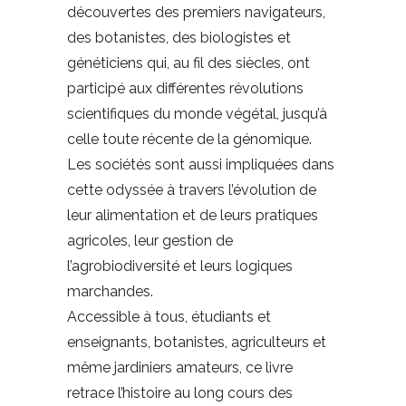
découvertes des premiers navigateurs,
des botanistes, des biologistes et
généticiens qui, au fil des siècles, ont
participé aux différentes révolutions
scientifiques du monde végétal, jusqu’à
celle toute récente de la génomique.
Les sociétés sont aussi impliquées dans
cette odyssée à travers l’évolution de
leur alimentation et de leurs pratiques
agricoles, leur gestion de
l’agrobiodiversité et leurs logiques
marchandes.
Accessible à tous, étudiants et
enseignants, botanistes, agriculteurs et
même jardiniers amateurs, ce livre
retrace l’histoire au long cours des