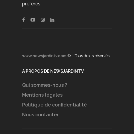
préférés
www.newsjardintv.com
© – Tous droits réservés
A PROPOS DE NEWSJARDINTV
Qui sommes-nous ?
Mentions légales
Politique de confidentialité
Nous contacter