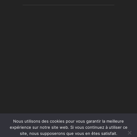
Nous utilisons des cookies pour vous garantir la meilleure
expérience sur notre site web. Si vous continuez à utiliser ce
site, nous supposerons que vous en êtes satisfait.