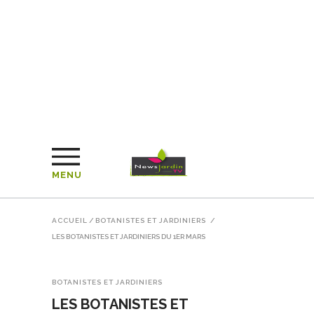
MENU
ACCUEIL
/
BOTANISTES ET JARDINIERS
/
LES BOTANISTES ET JARDINIERS DU 1ER MARS
BOTANISTES ET JARDINIERS
LES BOTANISTES ET