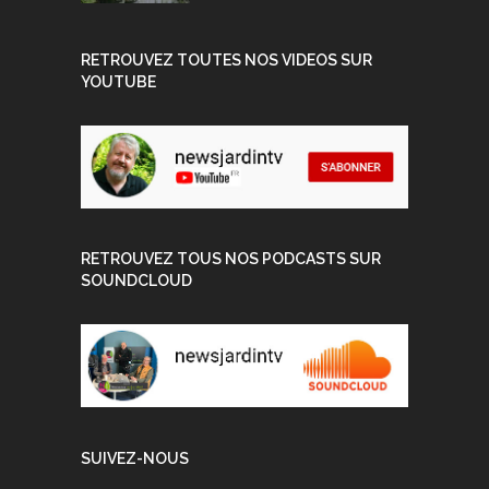
RETROUVEZ TOUTES NOS VIDEOS SUR
YOUTUBE
RETROUVEZ TOUS NOS PODCASTS SUR
SOUNDCLOUD
SUIVEZ-NOUS