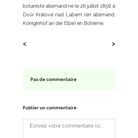
botaniste allemand né le 26 juillet 1858 à
Dvůr Králové nad Labem (en allemand,
Königinhof an der Elbe) en Bohême.
<
>
Pas de commentaire
Publier un commentaire