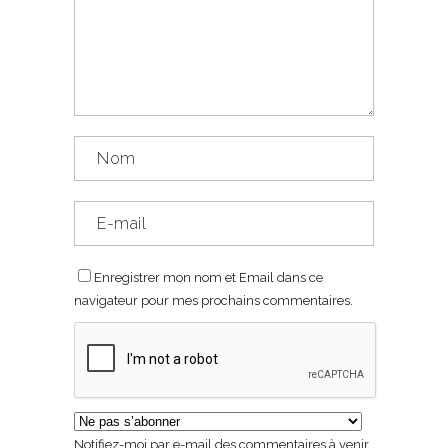
Enregistrer mon nom et Email dans ce
navigateur pour mes prochains commentaires.
Notifiez-moi par e-mail des commentaires à venir.