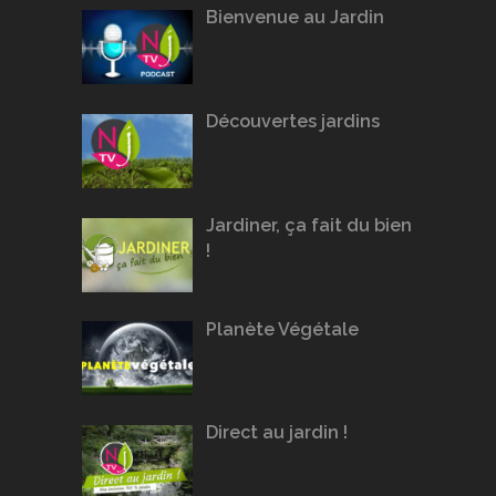
Bienvenue au Jardin
Découvertes jardins
Jardiner, ça fait du bien
!
Planète Végétale
Direct au jardin !