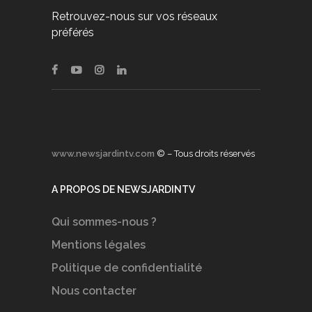
Retrouvez-nous sur vos réseaux
préférés
www.newsjardintv.com
© – Tous droits réservés
A PROPOS DE NEWSJARDINTV
Qui sommes-nous ?
Mentions légales
Politique de confidentialité
Nous contacter