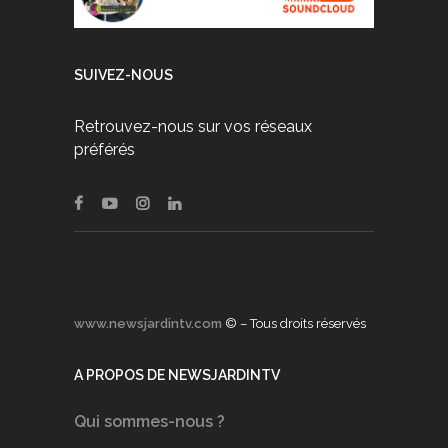
SUIVEZ-NOUS
Retrouvez-nous sur vos réseaux
préférés
www.newsjardintv.com
© – Tous droits réservés
A PROPOS DE NEWSJARDINTV
Qui sommes-nous ?