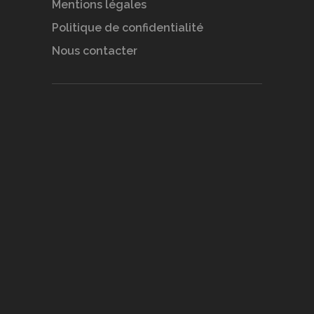
Mentions légales
Politique de confidentialité
Nous contacter