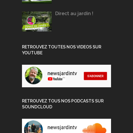
Direct au jardin !
RETROUVEZ TOUTES NOS VIDEOS SUR
YOUTUBE
RETROUVEZ TOUS NOS PODCASTS SUR
SOUNDCLOUD