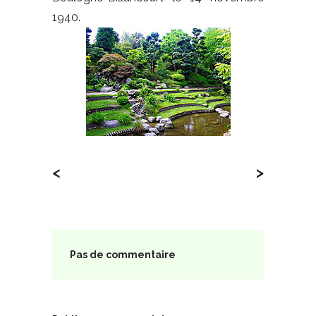
1940.
<
>
Pas de commentaire