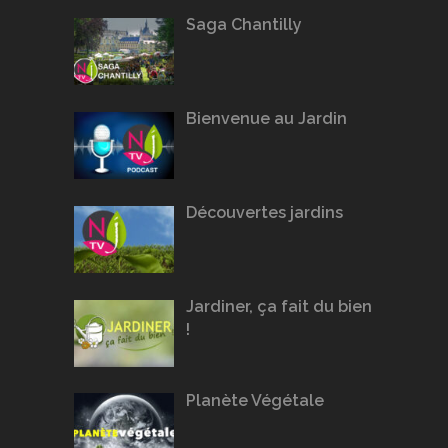
Saga Chantilly
Bienvenue au Jardin
Découvertes jardins
Jardiner, ça fait du bien
!
Planète Végétale