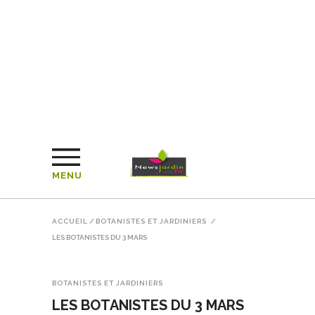
MENU
ACCUEIL
/
BOTANISTES ET JARDINIERS
/
LES BOTANISTES DU 3 MARS
BOTANISTES ET JARDINIERS
LES BOTANISTES DU 3 MARS