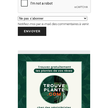
Notifiez-moi par e-mail des commentaires à venir.