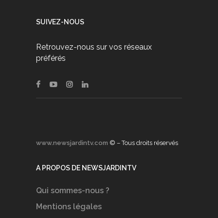
SUIVEZ-NOUS
Retrouvez-nous sur vos réseaux
préférés
www.newsjardintv.com
© – Tous droits réservés
A PROPOS DE NEWSJARDINTV
Qui sommes-nous ?
Mentions légales