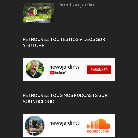
Direct au jardin !
RETROUVEZ TOUTES NOS VIDEOS SUR
YOUTUBE
RETROUVEZ TOUS NOS PODCASTS SUR
SOUNDCLOUD