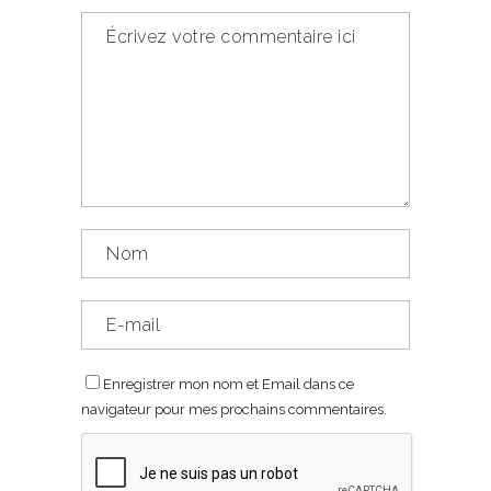
Enregistrer mon nom et Email dans ce
navigateur pour mes prochains commentaires.