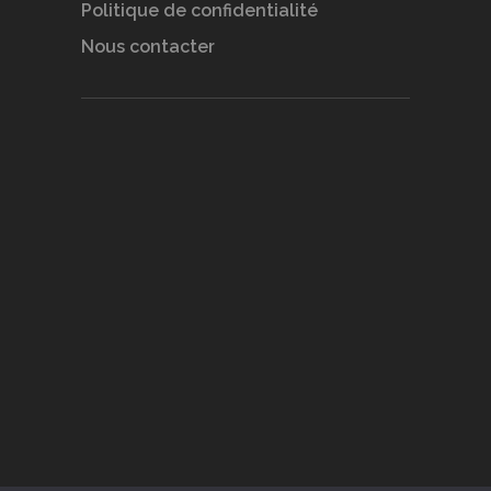
Politique de confidentialité
Nous contacter