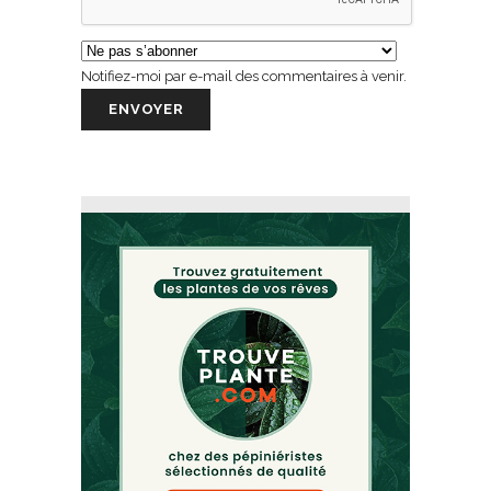
Notifiez-moi par e-mail des commentaires à venir.