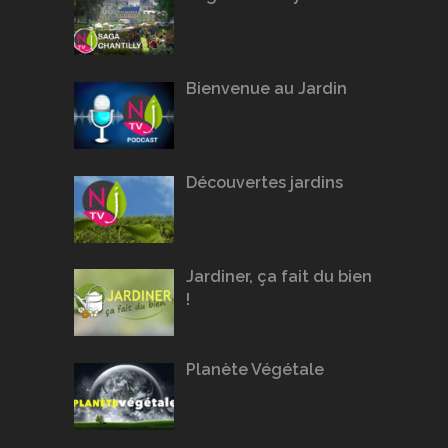
Bienvenue au Jardin
Découvertes jardins
Jardiner, ça fait du bien
!
Planète Végétale