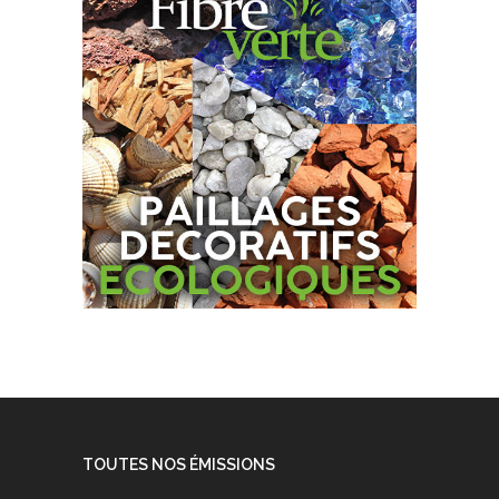
TOUTES NOS ÉMISSIONS