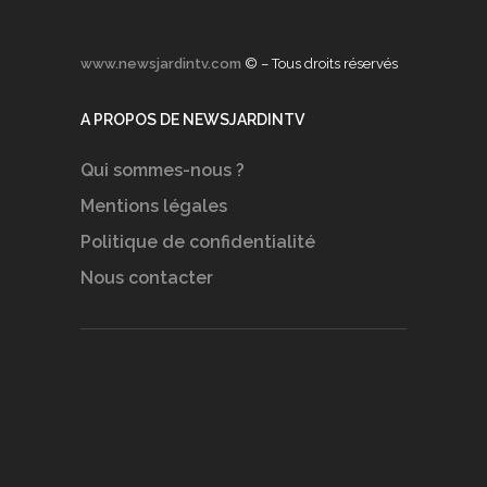
www.newsjardintv.com
© – Tous droits réservés
A PROPOS DE NEWSJARDINTV
Qui sommes-nous ?
Mentions légales
Politique de confidentialité
Nous contacter