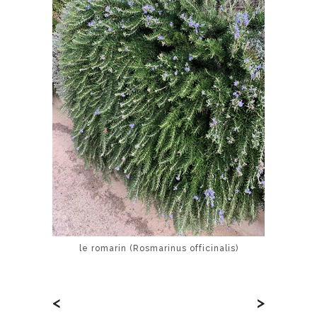
le romarin (Rosmarinus officinalis)
<
>