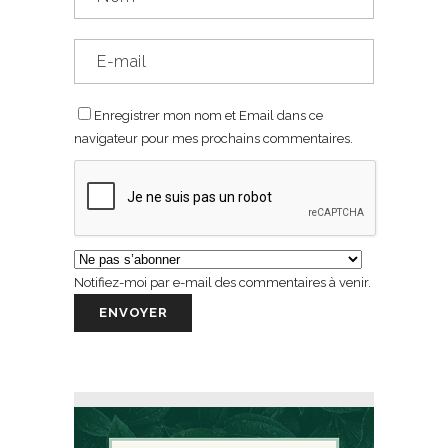
Enregistrer mon nom et Email dans ce
navigateur pour mes prochains commentaires.
Notifiez-moi par e-mail des commentaires à venir.