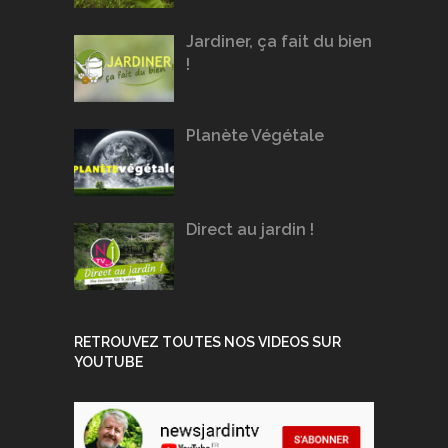
Jardiner, ça fait du bien
!
Planète Végétale
Direct au jardin !
RETROUVEZ TOUTES NOS VIDEOS SUR
YOUTUBE