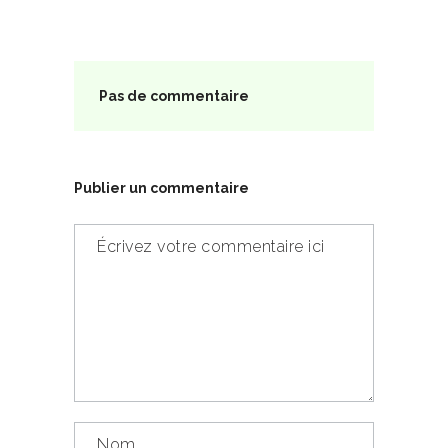
Pas de commentaire
Publier un commentaire