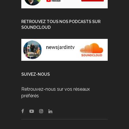
RETROUVEZ TOUS NOS PODCASTS SUR
SOUNDCLOUD
SUIVEZ-NOUS
Retrouvez-nous sur vos réseaux
préférés