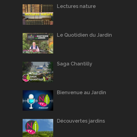
Lectures nature
Le Quotidien du Jardin
Saga Chantilly
Bienvenue au Jardin
Découvertes jardins