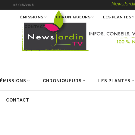
NewsJardinTV – Infos
08/08/2026
ÉMISSIONS
CHRONIQUEURS
LES PLANTES
CONTACT
ÉMISSIONS
CHRONIQUEURS
LES PLANTES
CONTACT