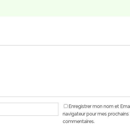
Enregistrer mon nom et Emai
navigateur pour mes prochains
commentaires.