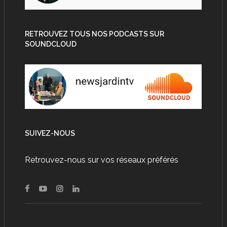
RETROUVEZ TOUS NOS PODCASTS SUR
SOUNDCLOUD
SUIVEZ-NOUS
Retrouvez-nous sur vos réseaux préférés