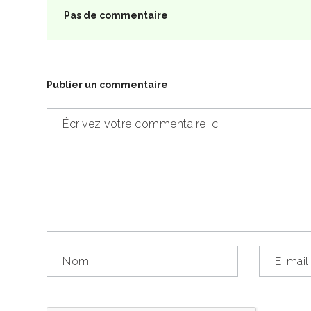
Pas de commentaire
Publier un commentaire