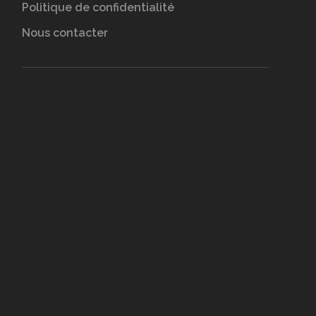
Politique de confidentialité
Nous contacter