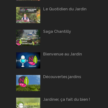
Le Quotidien du Jardin
Saga Chantilly
Bienvenue au Jardin
Découvertes jardins
Jardiner, ça fait du bien !