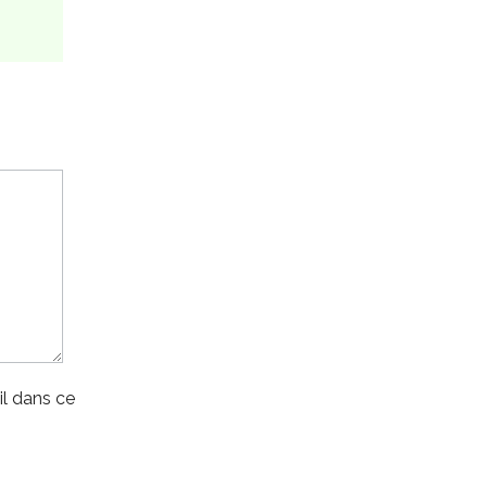
l dans ce