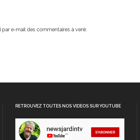
 par e-mail des commentaires à venir.
RETROUVEZ TOUTES NOS VIDEOS SUR YOUTUBE