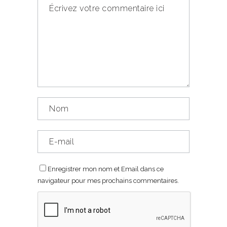
Enregistrer mon nom et Email dans ce
navigateur pour mes prochains commentaires.