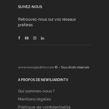
SUIVEZ-NOUS
Retrouvez-nous sur vos réseaux
préférés
www.newsjardintv.com
© – Tous droits réservés
A PROPOS DE NEWSJARDINTV
Qui sommes-nous ?
Mentions légales
Politique de confidentialité