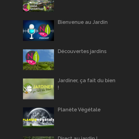
Bienvenue au Jardin
Découvertes jardins
Jardiner, ça fait du bien
!
Planète Végétale
Direct au jardin !