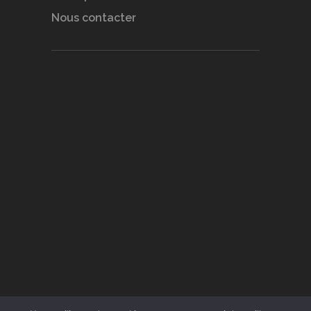
Nous contacter