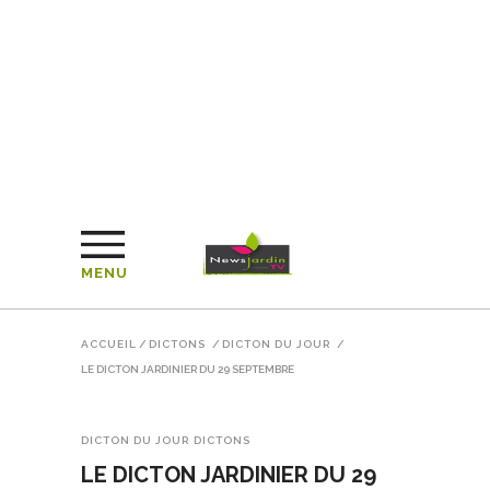
MENU
ACCUEIL
/
DICTONS
/
DICTON DU JOUR
/
LE DICTON JARDINIER DU 29 SEPTEMBRE
DICTON DU JOUR
DICTONS
LE DICTON JARDINIER DU 29