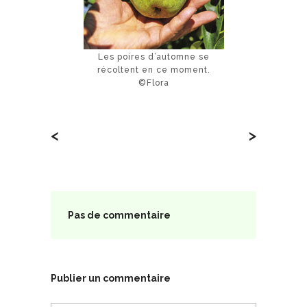
Les poires d’automne se
récoltent en ce moment.
©Flora
<
>
Pas de commentaire
Publier un commentaire