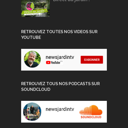
RETROUVEZ TOUTES NOS VIDEOS SUR
YOUTUBE
RETROUVEZ TOUS NOS PODCASTS SUR
SOUNDCLOUD