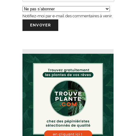
Notifiez-moi par e-mail des commentaires à venir.