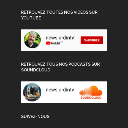
RETROUVEZ TOUTES NOS VIDEOS SUR
YOUTUBE
RETROUVEZ TOUS NOS PODCASTS SUR
SOUNDCLOUD
SUIVEZ-NOUS