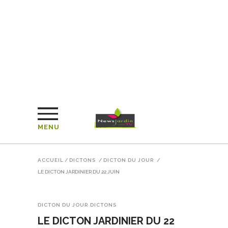
MENU
ACCUEIL
/
DICTONS
/
DICTON DU JOUR
/
LE DICTON JARDINIER DU 22 JUIN
DICTON DU JOUR
DICTONS
LE DICTON JARDINIER DU 22