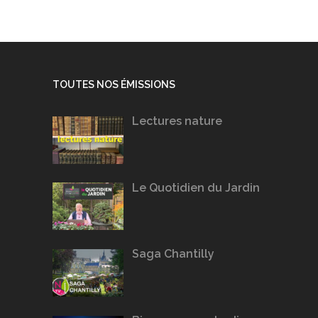
TOUTES NOS ÉMISSIONS
Lectures nature
Le Quotidien du Jardin
Saga Chantilly