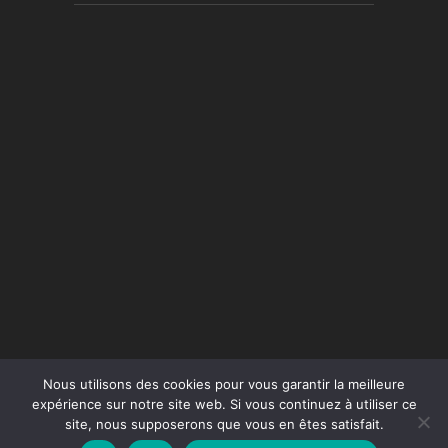
Nous utilisons des cookies pour vous garantir la meilleure
expérience sur notre site web. Si vous continuez à utiliser ce
site, nous supposerons que vous en êtes satisfait.