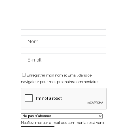
Enregistrer mon nom et Email dans ce
navigateur pour mes prochains commentaires.
Notifiez-moi par e-mail des commentaires à venir.