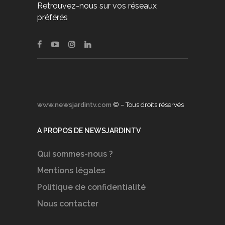
Retrouvez-nous sur vos réseaux
préférés
www.newsjardintv.com
© – Tous droits réservés
A PROPOS DE NEWSJARDINTV
Qui sommes-nous ?
Mentions légales
Politique de confidentialité
Nous contacter