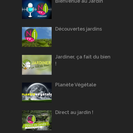
Bienvenue au Jardin
Découvertes jardins
Jardiner, ça fait du bien
!
Planète Végétale
Direct au jardin !