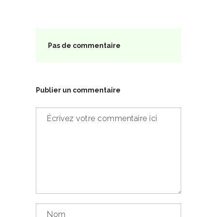
Pas de commentaire
Publier un commentaire