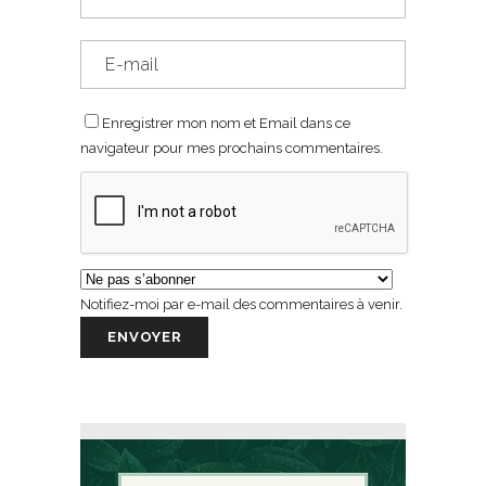
Enregistrer mon nom et Email dans ce
navigateur pour mes prochains commentaires.
Notifiez-moi par e-mail des commentaires à venir.