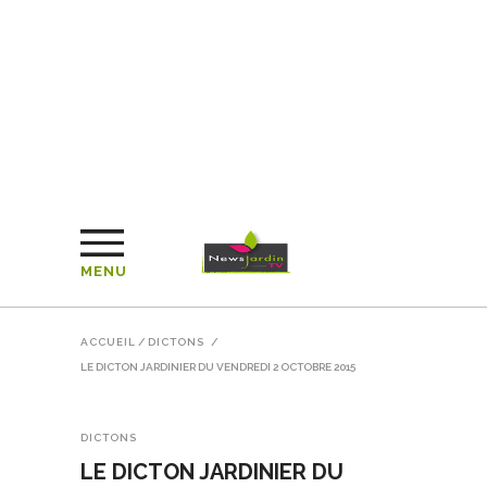
MENU
ACCUEIL
/
DICTONS
/
LE DICTON JARDINIER DU VENDREDI 2 OCTOBRE 2015
DICTONS
LE DICTON JARDINIER DU