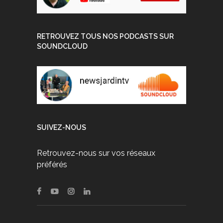
RETROUVEZ TOUS NOS PODCASTS SUR
SOUNDCLOUD
SUIVEZ-NOUS
Retrouvez-nous sur vos réseaux
préférés