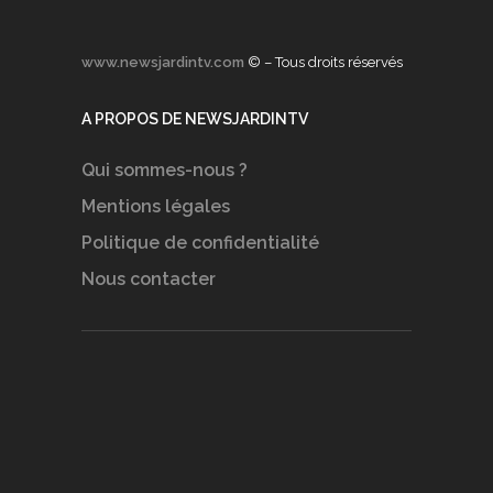
www.newsjardintv.com
© – Tous droits réservés
A PROPOS DE NEWSJARDINTV
Qui sommes-nous ?
Mentions légales
Politique de confidentialité
Nous contacter