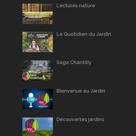
Lectures nature
Le Quotidien du Jardin
Saga Chantilly
Bienvenue au Jardin
Découvertes jardins