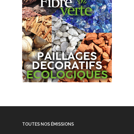
TOUTES NOS ÉMISSIONS