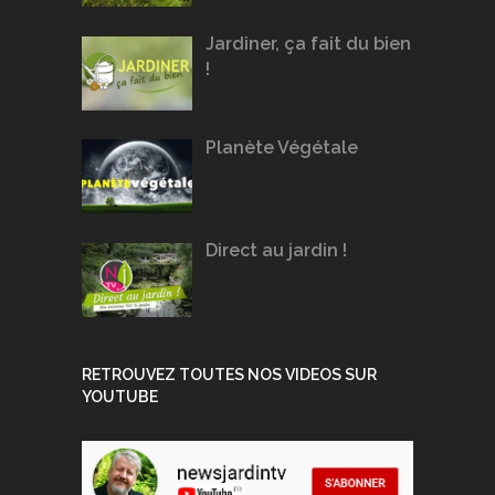
Jardiner, ça fait du bien
!
Planète Végétale
Direct au jardin !
RETROUVEZ TOUTES NOS VIDEOS SUR
YOUTUBE