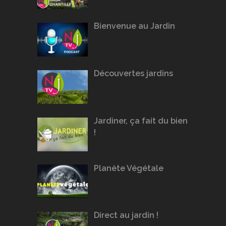
Bienvenue au Jardin
Découvertes jardins
Jardiner, ça fait du bien
!
Planète Végétale
Direct au jardin !