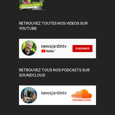
RETROUVEZ TOUTES NOS VIDEOS SUR
YOUTUBE
RETROUVEZ TOUS NOS PODCASTS SUR
SOUNDCLOUD