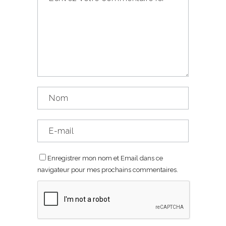
Enregistrer mon nom et Email dans ce
navigateur pour mes prochains commentaires.