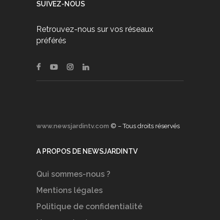
SUIVEZ-NOUS
Retrouvez-nous sur vos réseaux
préférés
www.newsjardintv.com
© – Tous droits réservés
A PROPOS DE NEWSJARDINTV
Qui sommes-nous ?
Mentions légales
Politique de confidentialité