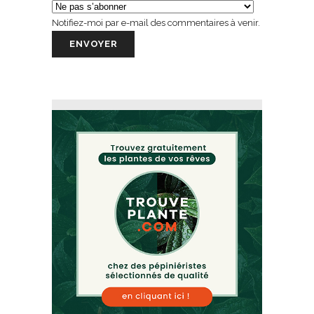
Notifiez-moi par e-mail des commentaires à venir.