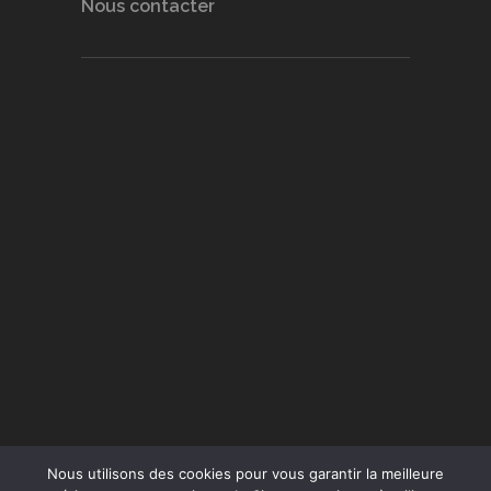
Nous contacter
Nous utilisons des cookies pour vous garantir la meilleure