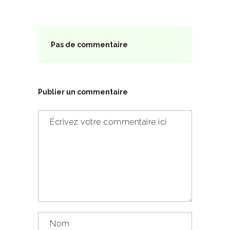
Pas de commentaire
Publier un commentaire