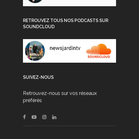
RETROUVEZ TOUS NOS PODCASTS SUR
SOUNDCLOUD
SUIVEZ-NOUS
Retrouvez-nous sur vos réseaux
préférés