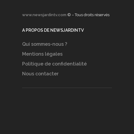
www.newsjardintv.com
© – Tous droits réservés
A PROPOS DE NEWSJARDINTV
Qui sommes-nous ?
Mentions légales
Politique de confidentialité
Nous contacter