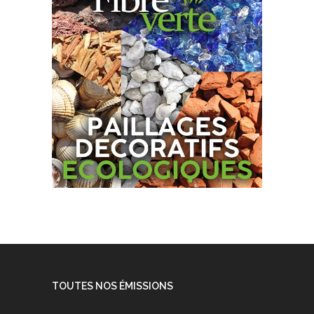
TOUTES NOS ÉMISSIONS