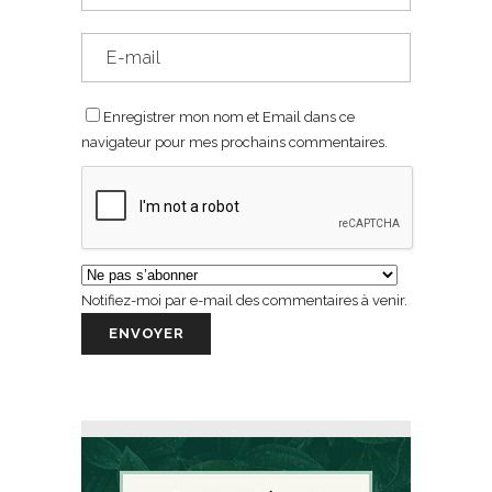
Enregistrer mon nom et Email dans ce
navigateur pour mes prochains commentaires.
Notifiez-moi par e-mail des commentaires à venir.