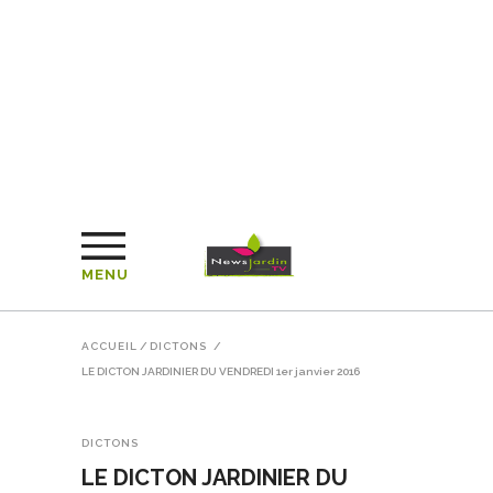
MENU
ACCUEIL
/
DICTONS
/
LE DICTON JARDINIER DU VENDREDI 1er janvier 2016
DICTONS
LE DICTON JARDINIER DU