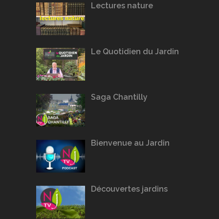
Lectures nature
Le Quotidien du Jardin
Saga Chantilly
Bienvenue au Jardin
Découvertes jardins