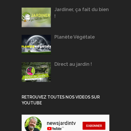
Jardiner, ça fait du bien
!
Planète Végétale
Direct au jardin !
RETROUVEZ TOUTES NOS VIDEOS SUR
YOUTUBE