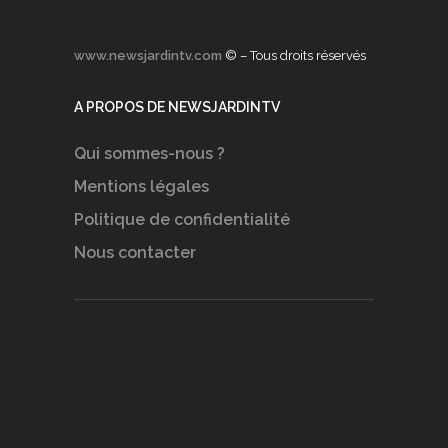
www.newsjardintv.com
© – Tous droits réservés
A PROPOS DE NEWSJARDINTV
Qui sommes-nous ?
Mentions légales
Politique de confidentialité
Nous contacter