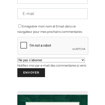
Enregistrer mon nom et Email dans ce
navigateur pour mes prochains commentaires.
Notifiez-moi par e-mail des commentaires à venir.