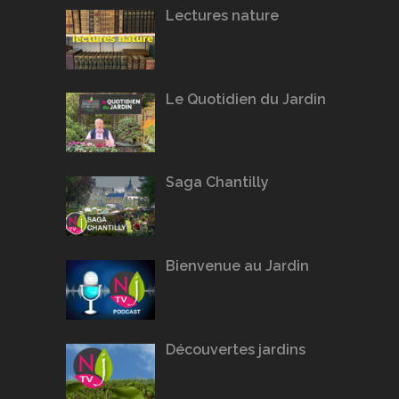
Lectures nature
Le Quotidien du Jardin
Saga Chantilly
Bienvenue au Jardin
Découvertes jardins