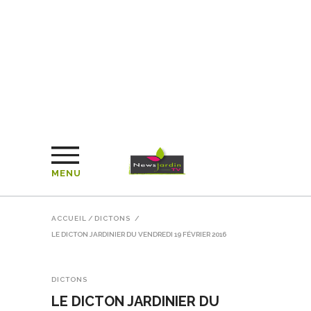
MENU
ACCUEIL
/
DICTONS
/
LE DICTON JARDINIER DU VENDREDI 19 FÉVRIER 2016
DICTONS
LE DICTON JARDINIER DU