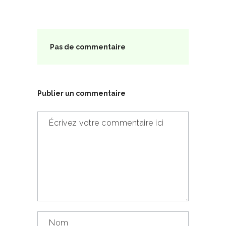
Pas de commentaire
Publier un commentaire