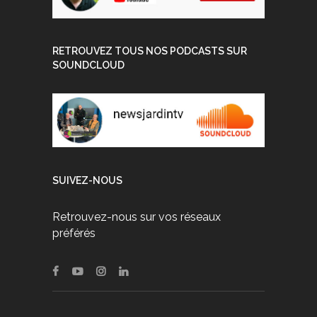
RETROUVEZ TOUS NOS PODCASTS SUR
SOUNDCLOUD
SUIVEZ-NOUS
Retrouvez-nous sur vos réseaux
préférés