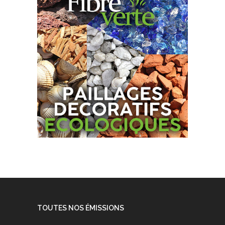
TOUTES NOS ÉMISSIONS