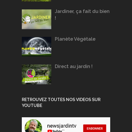
Jardiner, ça fait du bien
!
Planète Végétale
Direct au jardin !
RETROUVEZ TOUTES NOS VIDEOS SUR
YOUTUBE