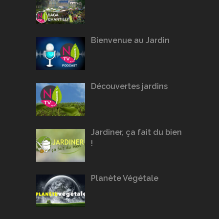
Bienvenue au Jardin
Découvertes jardins
Jardiner, ça fait du bien
!
Planète Végétale