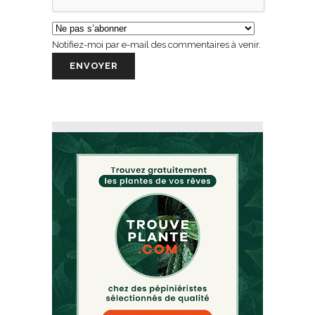
Notifiez-moi par e-mail des commentaires à venir.