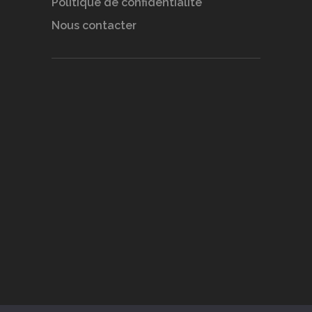
Politique de confidentialité
Nous contacter