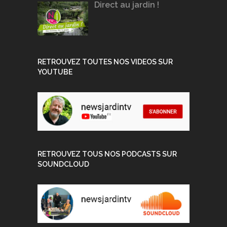
Direct au jardin !
RETROUVEZ TOUTES NOS VIDEOS SUR
YOUTUBE
RETROUVEZ TOUS NOS PODCASTS SUR
SOUNDCLOUD