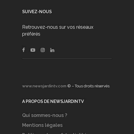
SUIVEZ-NOUS
Retrouvez-nous sur vos réseaux
préférés
www.newsjardintv.com
© – Tous droits réservés
A PROPOS DE NEWSJARDINTV
Qui sommes-nous ?
Mentions légales