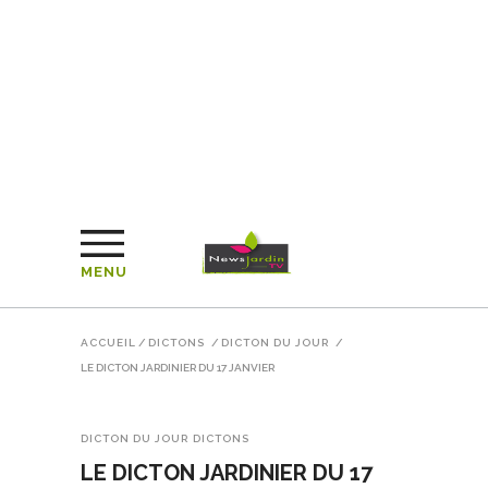
MENU
ACCUEIL
/
DICTONS
/
DICTON DU JOUR
/
LE DICTON JARDINIER DU 17 JANVIER
DICTON DU JOUR
DICTONS
LE DICTON JARDINIER DU 17