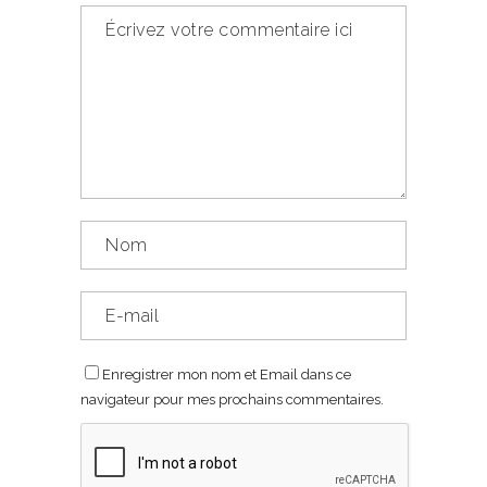
Enregistrer mon nom et Email dans ce
navigateur pour mes prochains commentaires.