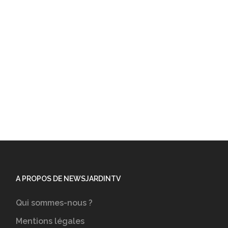
A PROPOS DE NEWSJARDINTV
Qui sommes-nous ?
Mentions légales