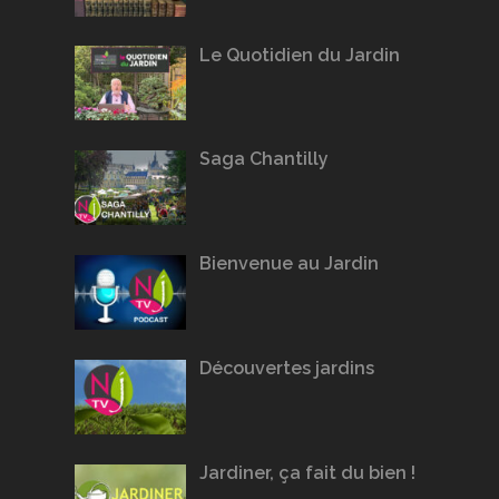
Le Quotidien du Jardin
Saga Chantilly
Bienvenue au Jardin
Découvertes jardins
Jardiner, ça fait du bien !