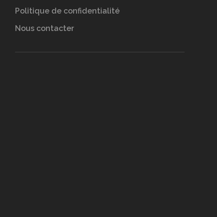
Politique de confidentialité
Nous contacter