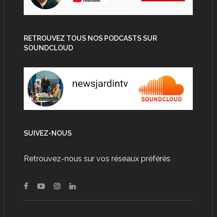
RETROUVEZ TOUS NOS PODCASTS SUR
SOUNDCLOUD
SUIVEZ-NOUS
Retrouvez-nous sur vos réseaux préférés