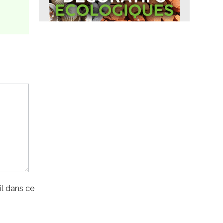
l dans ce