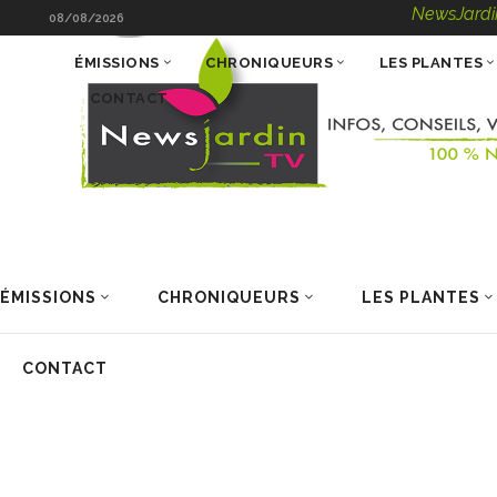
NewsJardinTV – Infos
08/08/2026
ÉMISSIONS
CHRONIQUEURS
LES PLANTES
CONTACT
ÉMISSIONS
CHRONIQUEURS
LES PLANTES
CONTACT