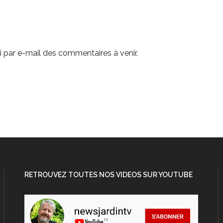
 par e-mail des commentaires à venir.
RETROUVEZ TOUTES NOS VIDEOS SUR YOUTUBE