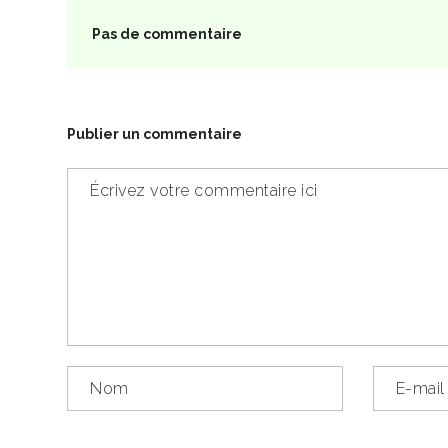
Pas de commentaire
Publier un commentaire