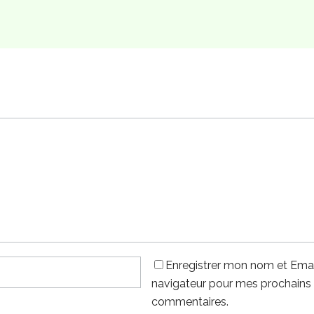
Enregistrer mon nom et Emai
navigateur pour mes prochains
commentaires.