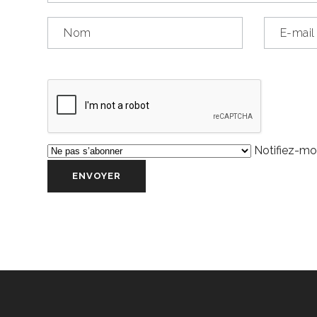
Notifiez-moi