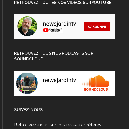
RETROUVEZ TOUTES NOS VIDEOS SUR YOUTUBE
RETROUVEZ TOUS NOS PODCASTS SUR
SOUNDCLOUD
SUIVEZ-NOUS
Retrouvez-nous sur vos réseaux préférés