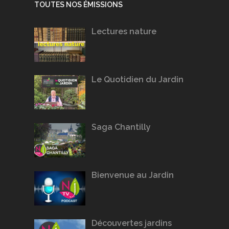
TOUTES NOS ÉMISSIONS
Lectures nature
Le Quotidien du Jardin
Saga Chantilly
Bienvenue au Jardin
Découvertes jardins