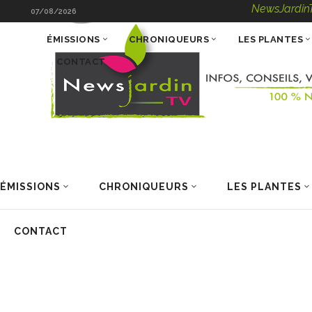
NewsJardinTV – Infos
07/08/2026
ÉMISSIONS
CHRONIQUEURS
LES PLANTES
CONTACT
ÉMISSIONS
CHRONIQUEURS
LES PLANTES
CONTACT