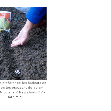
 préférence les haricots en
 en les espaçant de 40 cm.
 Mioulane / NewsJardinTV –
Jardimiou