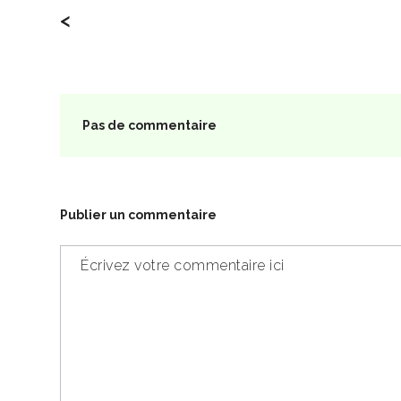
<
Pas de commentaire
Publier un commentaire