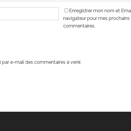
Enregistrer mon nom et Emai
navigateur pour mes prochains
commentaires.
 par e-mail des commentaires à venir.