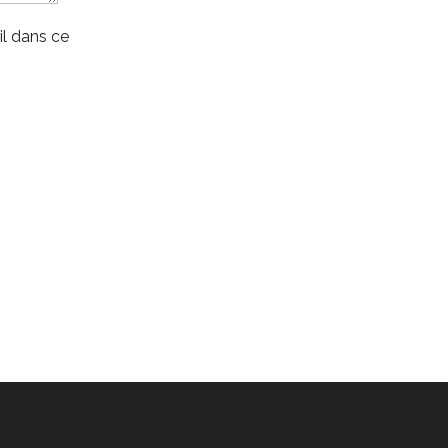
l dans ce