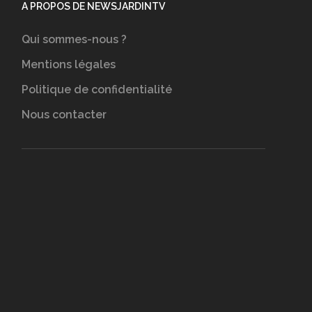
A PROPOS DE NEWSJARDINTV
Qui sommes-nous ?
Mentions légales
Politique de confidentialité
Nous contacter