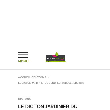
MENU
ACCUEIL
/
DICTONS
/
LE DICTON JARDINIER DU VENDREDI 09 DÉCEMBRE 2016
DICTONS
LE DICTON JARDINIER DU