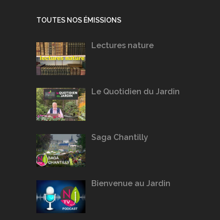
TOUTES NOS ÉMISSIONS
Lectures nature
Le Quotidien du Jardin
Saga Chantilly
Bienvenue au Jardin