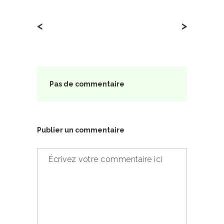
<
>
Pas de commentaire
Publier un commentaire