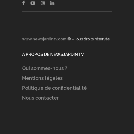
www.newsjardintv.com
© – Tous droits réservés
A PROPOS DE NEWSJARDINTV
Qui sommes-nous ?
Mentions légales
Politique de confidentialité
Nous contacter