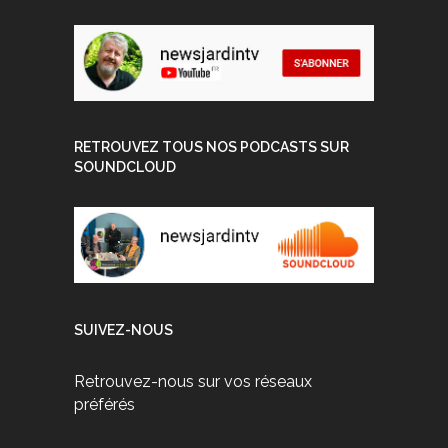
RETROUVEZ TOUS NOS PODCASTS SUR
SOUNDCLOUD
SUIVEZ-NOUS
Retrouvez-nous sur vos réseaux
préférés