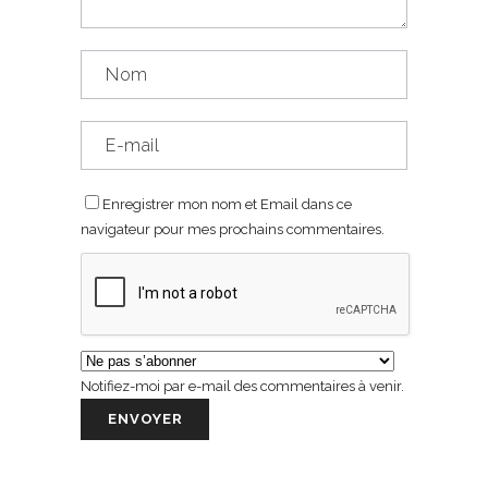
Enregistrer mon nom et Email dans ce
navigateur pour mes prochains commentaires.
Notifiez-moi par e-mail des commentaires à venir.