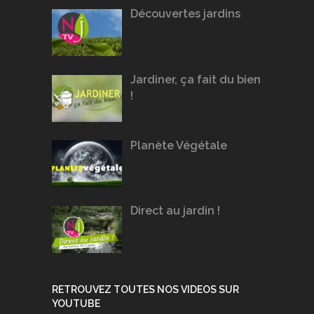
Découvertes jardins
Jardiner, ça fait du bien
!
Planète Végétale
Direct au jardin !
RETROUVEZ TOUTES NOS VIDEOS SUR
YOUTUBE