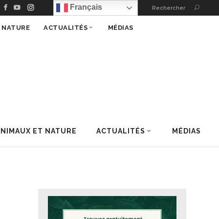
Français
Rechercher
T NATURE
ACTUALITÉS
MÉDIAS
ANIMAUX ET NATURE
ACTUALITÉS
MÉDIAS