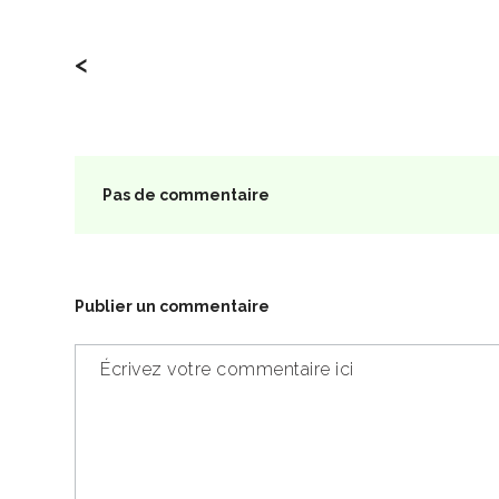
<
Pas de commentaire
Publier un commentaire