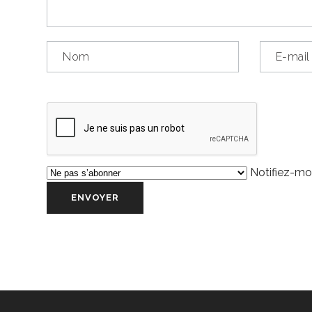
Notifiez-moi