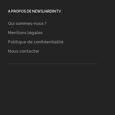
A PROPOS DE NEWSJARDINTV
Qui sommes-nous ?
Mentions légales
Politique de confidentialité
Nous contacter