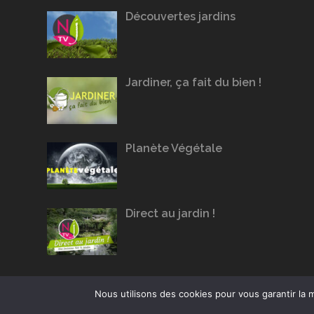
Découvertes jardins
Jardiner, ça fait du bien !
Planète Végétale
Direct au jardin !
Nous utilisons des cookies pour vous garantir la m