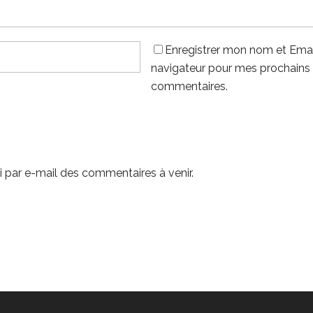
Enregistrer mon nom et Emai
navigateur pour mes prochains
commentaires.
 par e-mail des commentaires à venir.