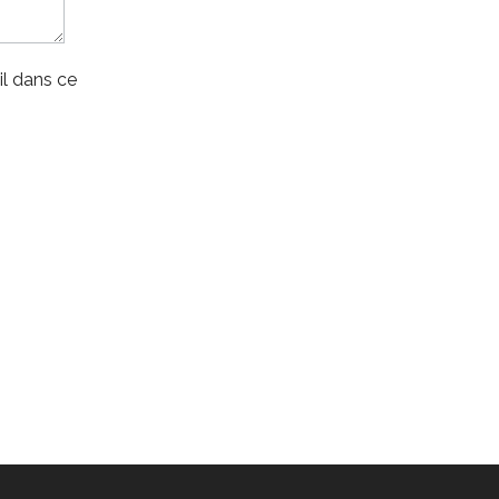
l dans ce