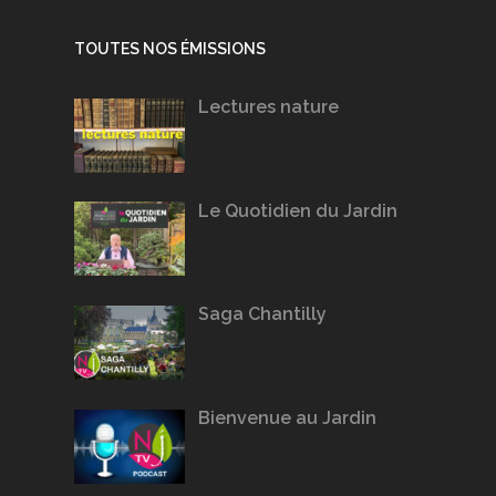
TOUTES NOS ÉMISSIONS
Lectures nature
Le Quotidien du Jardin
Saga Chantilly
Bienvenue au Jardin