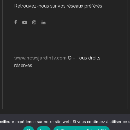
Retrouvez-nous sur vos réseaux préférés
www.newsjardintv.com
© – Tous droits
réservés
eilleure expérience sur notre site web. Si vous continuez à utiliser ce