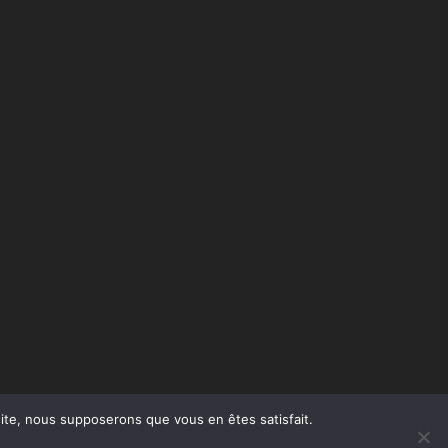
 site, nous supposerons que vous en êtes satisfait.