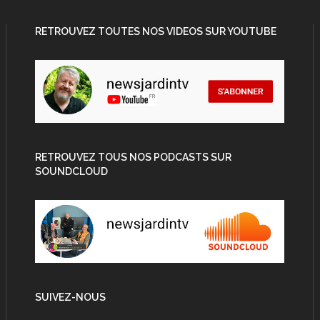
RETROUVEZ TOUTES NOS VIDEOS SUR YOUTUBE
RETROUVEZ TOUS NOS PODCASTS SUR
SOUNDCLOUD
SUIVEZ-NOUS