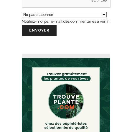
Notifiez-moi par e-mail des commentaires à venir.