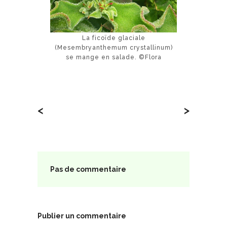
La ficoïde glaciale
(Mesembryanthemum crystallinum)
se mange en salade. ©Flora
<
>
Pas de commentaire
Publier un commentaire