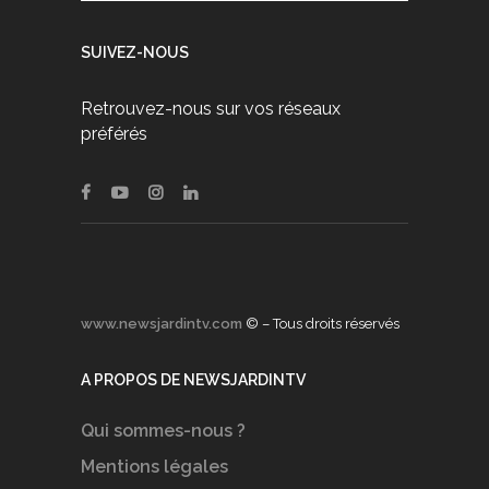
SUIVEZ-NOUS
Retrouvez-nous sur vos réseaux
préférés
www.newsjardintv.com
© – Tous droits réservés
A PROPOS DE NEWSJARDINTV
Qui sommes-nous ?
Mentions légales