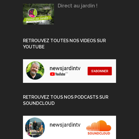
Direct au jardin !
RETROUVEZ TOUTES NOS VIDEOS SUR
YOUTUBE
RETROUVEZ TOUS NOS PODCASTS SUR
SOUNDCLOUD