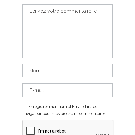
Enregistrer mon nom et Email dans ce
navigateur pour mes prochains commentaires.