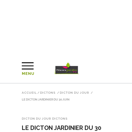
MENU
ACCUEIL
/
DICTONS
/
DICTON DU JOUR
/
LE DICTON JARDINIER DU 30 JUIN
DICTON DU JOUR
DICTONS
LE DICTON JARDINIER DU 30