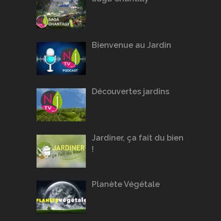
Bienvenue au Jardin
Découvertes jardins
Jardiner, ça fait du bien
!
Planète Végétale