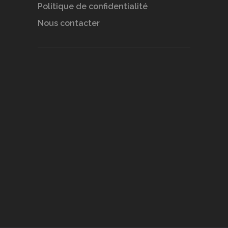
Politique de confidentialité
Nous contacter