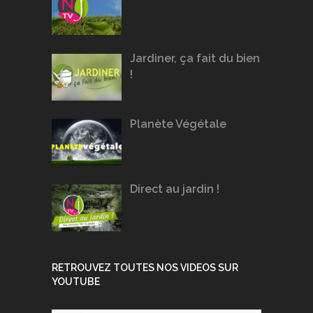
Jardiner, ça fait du bien
!
Planète Végétale
Direct au jardin !
RETROUVEZ TOUTES NOS VIDEOS SUR
YOUTUBE