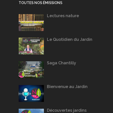
TOUTES NOS ÉMISSIONS
Lectures nature
Le Quotidien du Jardin
Saga Chantilly
Bienvenue au Jardin
Découvertes jardins