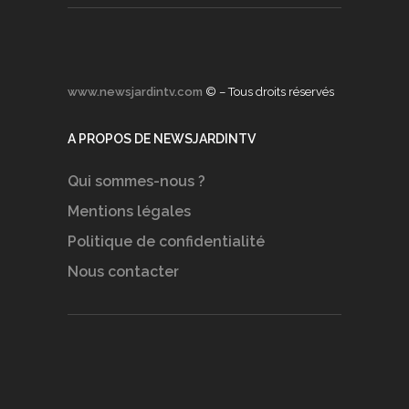
www.newsjardintv.com
© – Tous droits réservés
A PROPOS DE NEWSJARDINTV
Qui sommes-nous ?
Mentions légales
Politique de confidentialité
Nous contacter