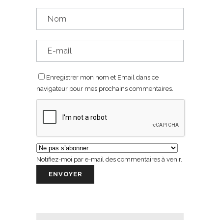
Enregistrer mon nom et Email dans ce
navigateur pour mes prochains commentaires.
Notifiez-moi par e-mail des commentaires à venir.