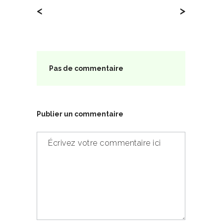
<
>
Pas de commentaire
Publier un commentaire