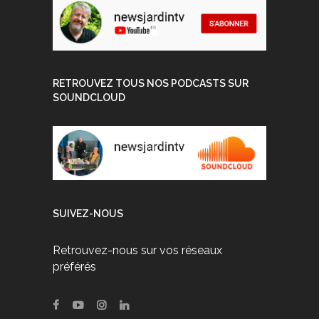
RETROUVEZ TOUS NOS PODCASTS SUR
SOUNDCLOUD
SUIVEZ-NOUS
Retrouvez-nous sur vos réseaux
préférés