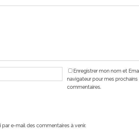
Enregistrer mon nom et Emai
navigateur pour mes prochains
commentaires.
 par e-mail des commentaires à venir.