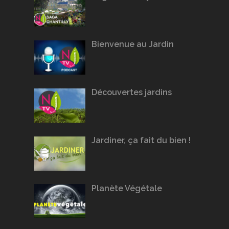
Bienvenue au Jardin
Découvertes jardins
Jardiner, ça fait du bien !
Planète Végétale