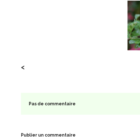
<
Pas de commentaire
Publier un commentaire