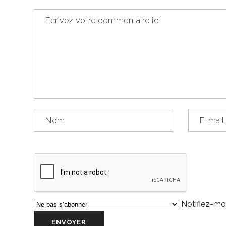
Notifiez-moi