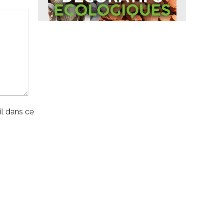
l dans ce