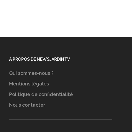
A PROPOS DE NEWSJARDINTV
Qui sommes-nous ?
Mentions légales
Politique de confidentialité
Nous contacter