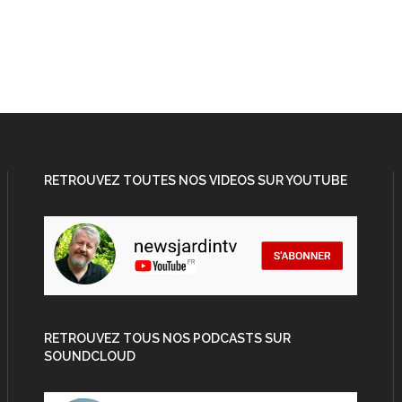
RETROUVEZ TOUTES NOS VIDEOS SUR YOUTUBE
RETROUVEZ TOUS NOS PODCASTS SUR
SOUNDCLOUD