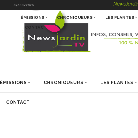
NewsJardinTV – Infos
07/08/2026
ÉMISSIONS
CHRONIQUEURS
LES PLANTES
CONTACT
ÉMISSIONS
CHRONIQUEURS
LES PLANTES
CONTACT